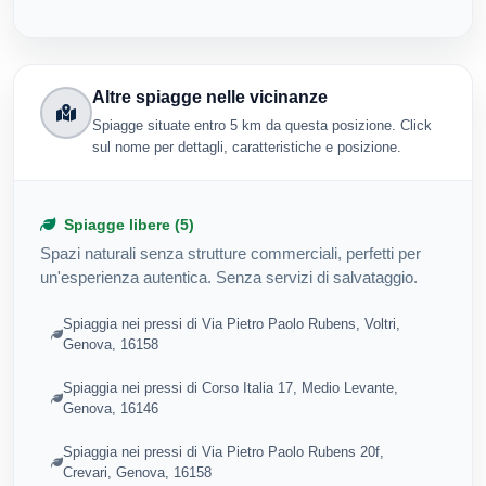
Altre spiagge nelle vicinanze
Spiagge situate entro 5 km da questa posizione. Click
sul nome per dettagli, caratteristiche e posizione.
Spiagge libere (5)
Spazi naturali senza strutture commerciali, perfetti per
un'esperienza autentica. Senza servizi di salvataggio.
Spiaggia nei pressi di Via Pietro Paolo Rubens, Voltri,
Genova, 16158
Spiaggia nei pressi di Corso Italia 17, Medio Levante,
Genova, 16146
Spiaggia nei pressi di Via Pietro Paolo Rubens 20f,
Crevari, Genova, 16158