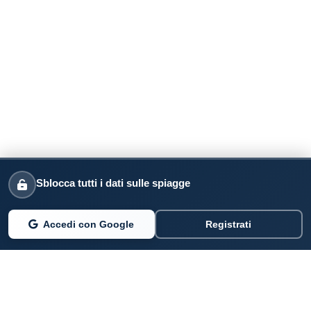
Sblocca tutti i dati sulle spiagge
Accedi con Google
Registrati