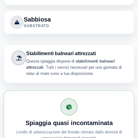
Sabbiosa
SUBSTRATO
Stabilimenti balneari attrezzati
Questa spiaggia dispone di
stabilimenti balneari
attrezzati
. Tutti i servizi necessari per una giornata di
relax al mare sono a tua disposizione.
Spiaggia quasi incontaminata
Livello di urbanizzazione del litorale stimato dalla densità di
concessioni demaniali presenti.