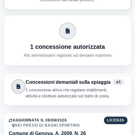
1 concessione autorizzata
Atti amministrativi registrati sul demanio marittimo
Concessioni demaniali sulla spiaggia
1
1 concessione attiva che regolano stabilimenti,
attività e strutture autorizzate sul tratto di costa.
AGGIORNATA IL 08/08/2026
LICENZA
NEI PRESSI DI BAGNI SPORTING
Comune di Genova, A. 2009, N. 26