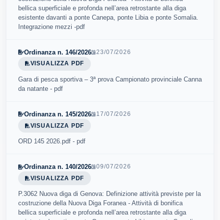
bellica superficiale e profonda nell’area retrostante alla diga
esistente davanti a ponte Canepa, ponte Libia e ponte Somalia.
Integrazione mezzi -pdf
Ordinanza n. 146/2026
23/07/2026
VISUALIZZA PDF
Gara di pesca sportiva – 3ª prova Campionato provinciale Canna
da natante - pdf
Ordinanza n. 145/2026
17/07/2026
VISUALIZZA PDF
ORD 145 2026.pdf - pdf
Ordinanza n. 140/2026
09/07/2026
VISUALIZZA PDF
P.3062 Nuova diga di Genova: Definizione attività previste per la
costruzione della Nuova Diga Foranea - Attività di bonifica
bellica superficiale e profonda nell’area retrostante alla diga