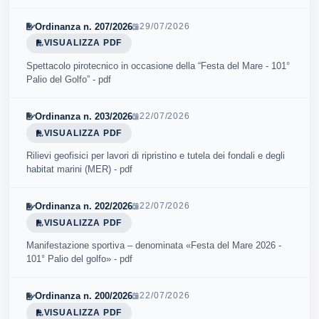
Ordinanza n. 207/2026
29/07/2026
VISUALIZZA PDF
Spettacolo pirotecnico in occasione della “Festa del Mare - 101°
Palio del Golfo” - pdf
Ordinanza n. 203/2026
22/07/2026
VISUALIZZA PDF
Rilievi geofisici per lavori di ripristino e tutela dei fondali e degli
habitat marini (MER) - pdf
Ordinanza n. 202/2026
22/07/2026
VISUALIZZA PDF
Manifestazione sportiva – denominata «Festa del Mare 2026 -
101° Palio del golfo» - pdf
Ordinanza n. 200/2026
22/07/2026
VISUALIZZA PDF