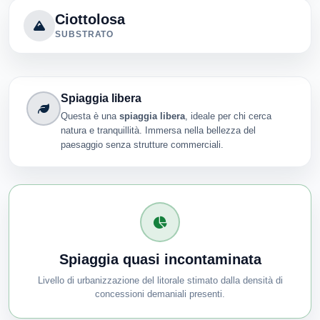
Ciottolosa
SUBSTRATO
Spiaggia libera
Questa è una
spiaggia libera
, ideale per chi cerca
natura e tranquillità. Immersa nella bellezza del
paesaggio senza strutture commerciali.
Spiaggia quasi incontaminata
Livello di urbanizzazione del litorale stimato dalla densità di
concessioni demaniali presenti.