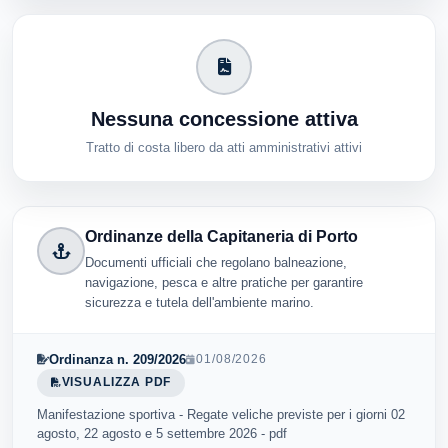
Nessuna concessione attiva
Tratto di costa libero da atti amministrativi attivi
Ordinanze della Capitaneria di Porto
Documenti ufficiali che regolano balneazione,
navigazione, pesca e altre pratiche per garantire
sicurezza e tutela dell'ambiente marino.
Ordinanza n. 209/2026
01/08/2026
VISUALIZZA PDF
Manifestazione sportiva - Regate veliche previste per i giorni 02
agosto, 22 agosto e 5 settembre 2026 - pdf