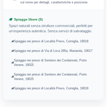
sul nome per dettagli, caratteristiche e posizione.
Spiagge libere (5)
Spazi naturali senza strutture commerciali, perfetti per
un'esperienza autentica. Senza servizi di salvataggio.
Spiaggia nei pressi di Località Prevo, Corniglia, 19018
Spiaggia nei pressi di Via di Loca 295a, Manarola, 19017
Spiaggia nei pressi di Sentiero dei Condannati, Porto
Venere, 19025
Spiaggia nei pressi di Sentiero dei Condannati, Porto
Venere, 19025
Spiaggia nei pressi di Località Prevo, Corniglia, 19018