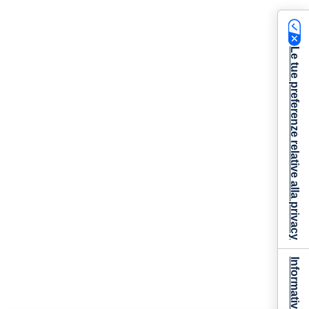
Le tue preferenze relative alla privacy