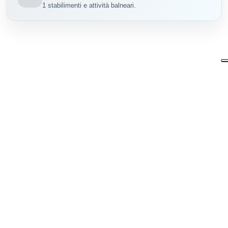
1 stabilimenti e attività balneari.