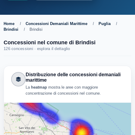
Home
/
Concessioni Demaniali Marittime
/
Puglia
/
Brindisi
/
Brindisi
Concessioni nel comune di Brindisi
126 concessioni · esplora il dettaglio
Distribuzione delle concessioni demaniali
marittime
La
heatmap
mostra le aree con maggiore
concentrazione di concessioni nel comune.