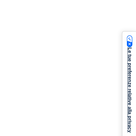
Le tue preferenze relative alla privacy