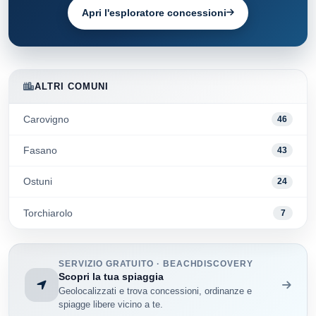
Apri l'esploratore concessioni
ALTRI COMUNI
Carovigno
46
Fasano
43
Ostuni
24
Torchiarolo
7
SERVIZIO GRATUITO · BEACHDISCOVERY
Scopri la tua spiaggia
Geolocalizzati e trova concessioni, ordinanze e
spiagge libere vicino a te.