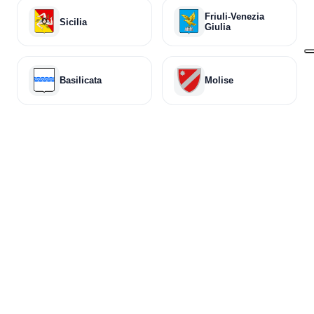
Friuli-Venezia
Sicilia
Giulia
Basilicata
Molise