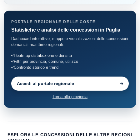
PORTALE REGIONALE DELLE COSTE
Statistiche e analisi delle concessioni in Puglia
Dashboard interattive, mappe e visualizzazioni delle concessioni
demaniali marittime regionali.
Heatmap distribuzione e densità
Filtri per provincia, comune, utilizzo
Confronto storico e trend
Accedi al portale regionale
Torna alla provincia
ESPLORA LE CONCESSIONI DELLE ALTRE REGIONI