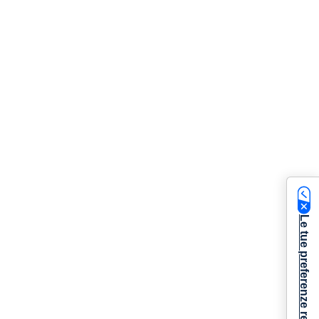
Le tue preferenze relative alla privacy