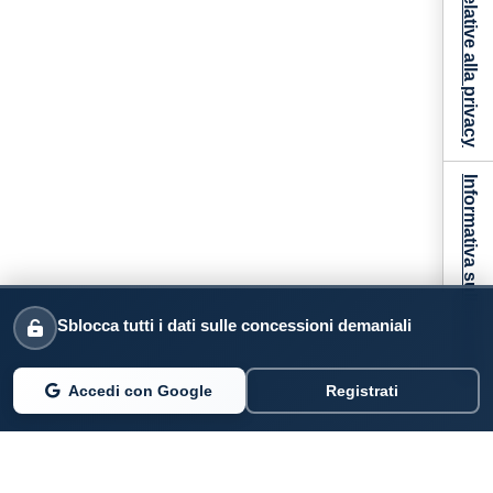
Informativa sulla raccolta
Sblocca tutti i dati sulle concessioni demaniali
Accedi con Google
Registrati