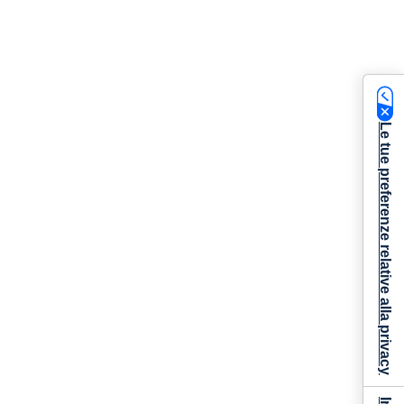
Le tue preferenze relative alla privacy