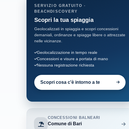
SERVIZIO GRATUITO ·
BEACHDISCOVERY
Scopri la tua spiaggia
Geolocalizzati in spiaggia e scopri concessioni
demaniali, ordinanze e spiagge libere o attrezzate
nelle vicinanze.
Geolocalizzazione in tempo reale
Concessioni e visure a portata di mano
Nessuna registrazione richiesta
Scopri cosa c'è intorno a te
CONCESSIONI BALNEARI
Comune di Bari