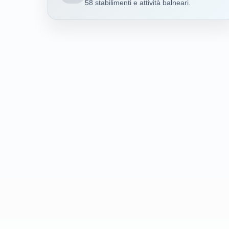
58 stabilimenti e attività balneari.