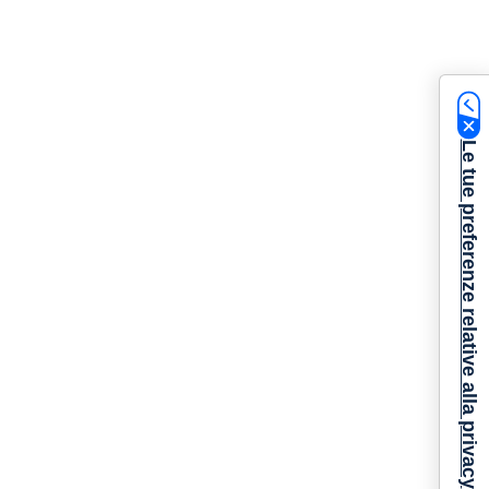
Le tue preferenze relative alla privacy