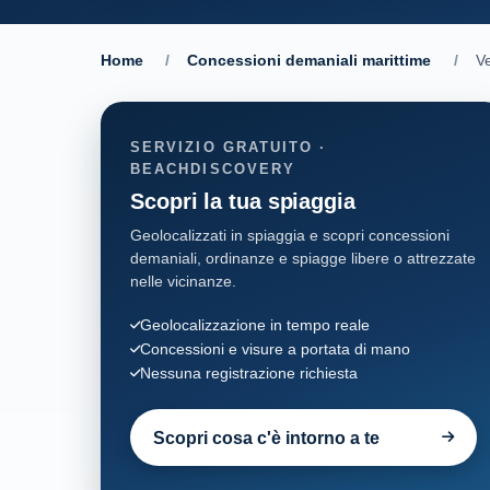
Home
/
Concessioni demaniali marittime
/
Ve
SERVIZIO GRATUITO ·
BEACHDISCOVERY
Scopri la tua spiaggia
Geolocalizzati in spiaggia e scopri concessioni
demaniali, ordinanze e spiagge libere o attrezzate
nelle vicinanze.
Geolocalizzazione in tempo reale
Concessioni e visure a portata di mano
Nessuna registrazione richiesta
Scopri cosa c'è intorno a te