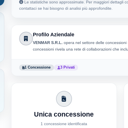
Le statistiche sono approssimate. Per maggiori dettagli co
contattaci se hai bisogno di analisi più approfondite.
Profilo Aziendale
VENMAR S.R.L.
opera nel settore delle concessioni
concessioni rivela una rete di collaborazioni che inc
1 Concessione
3 Privati
Unica concessione
1 concessione identificata