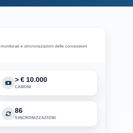
i monitorati e sincronizzazioni delle concessioni
> € 10.000
CANONI
86
SINCRONIZZAZIONI