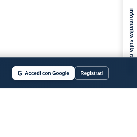
Informativa sulla raccolta
Accedi con Google
Registrati