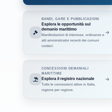
BANDI, GARE E PUBBLICAZIONI
Esplora le opportunità sul
demanio marittimo
Manifestazioni di interesse, ordinanze e
atti amministrativi recenti dei comuni
costieri.
CONCESSIONI DEMANIALI
MARITTIME
Esplora il registro nazionale
Tutte le concessioni attive in Italia,
regione per regione.