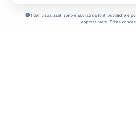
I dati visualizzati sono elaborati da fonti pubbliche e 
approssimate. Prima concess