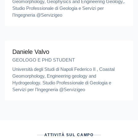
Geomorphology, Geophysics and Engineering Geology,.
Studio Professionale di Geologia e Servizi per
l'Ingegneria @Servizigeo
Daniele Valvo
GEOLOGO E PHD STUDENT
Università degli Studi di Napoli Federico II , Coastal
Geomorphology, Engineering geology and
Hydrogeology. Studio Professionale di Geologia e
Servizi per l'Ingegneria @Servizigeo
ATTIVITÀ SUL CAMPO