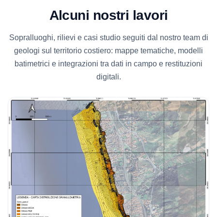
Alcuni nostri lavori
Sopralluoghi, rilievi e casi studio seguiti dal nostro team di
geologi sul territorio costiero: mappe tematiche, modelli
batimetrici e integrazioni tra dati in campo e restituzioni
digitali.