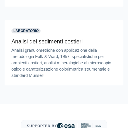
LABORATORIO
Analisi dei sedimenti costieri
Analisi granulometriche con applicazione della
metodologia Folk & Ward, 1957, specialistiche per
ambienti costieri, analisi mineralogiche al microscopio
ottico e caratterizzazione colorimetrica strumentale e
standard Munsell.
SUPPORTED BY