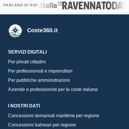
PARLANO DI NOI
Coste360.it
SERVIZI DIGITALI
Per privati cittadini
Per professionisti e imprenditori
Per pubbliche amministrazioni
Aziende e professionisti per le coste italiane
I NOSTRI DATI
Concessioni demaniali marittime per regione
Concessioni balneari per regione