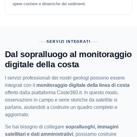
opere costiere e dinamiche dei sedimenti.
SERVIZI INTEGRATI
Dal sopralluogo al monitoraggio
digitale della costa
I servizi professionali dei nostri geologi possono essere
integrati con il
monitoraggio digitale della linea di costa
offerto dalla piattaforma Coste360.it. In questo modo,
osservazioni in campo e serie storiche da satellite si
parlano, aiutandoti a costruire un quadro completo e
aggiornato.
Se hai bisogno di collegare
sopralluoghi, immagini
satellitari e dati amministrativi
, possiamo costruire