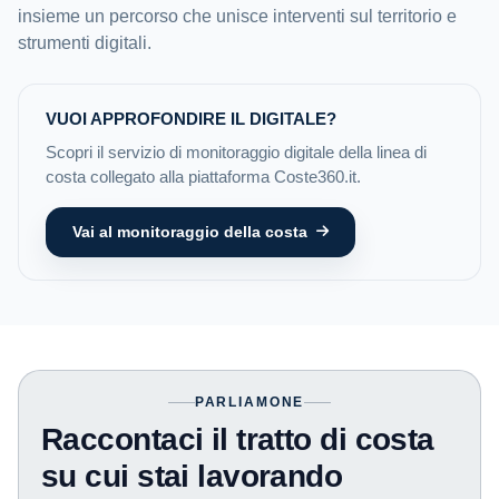
insieme un percorso che unisce interventi sul territorio e
strumenti digitali.
VUOI APPROFONDIRE IL DIGITALE?
Scopri il servizio di monitoraggio digitale della linea di
costa collegato alla piattaforma Coste360.it.
Vai al monitoraggio della costa
PARLIAMONE
Raccontaci il tratto di costa
su cui stai lavorando