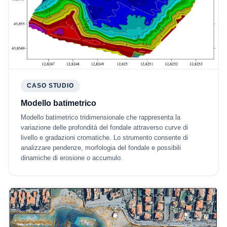
CASO STUDIO
Modello batimetrico
Modello batimetrico tridimensionale che rappresenta la
variazione delle profondità del fondale attraverso curve di
livello e gradazioni cromatiche. Lo strumento consente di
analizzare pendenze, morfologia del fondale e possibili
dinamiche di erosione o accumulo.