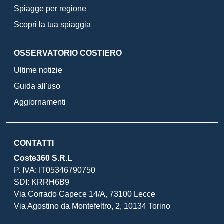
Spiagge per regione
Scopri la tua spiaggia
OSSERVATORIO COSTIERO
Ultime notizie
Guida all'uso
Aggiornamenti
CONTATTI
Coste360 S.R.L
P. IVA: IT05346790750
SDI: KRRH6B9
Via Corrado Capece 14/A, 73100 Lecce
Via Agostino da Montefeltro, 2, 10134 Torino