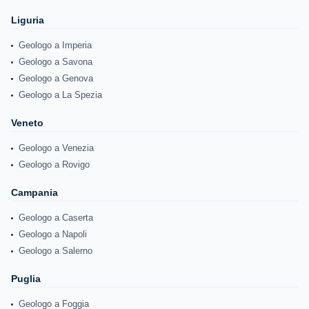
Liguria
Geologo a Imperia
Geologo a Savona
Geologo a Genova
Geologo a La Spezia
Veneto
Geologo a Venezia
Geologo a Rovigo
Campania
Geologo a Caserta
Geologo a Napoli
Geologo a Salerno
Puglia
Geologo a Foggia