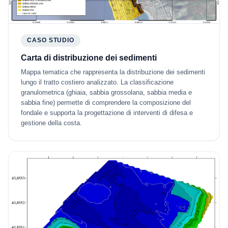
CASO STUDIO
Carta di distribuzione dei sedimenti
Mappa tematica che rappresenta la distribuzione dei sedimenti
lungo il tratto costiero analizzato. La classificazione
granulometrica (ghiaia, sabbia grossolana, sabbia media e
sabbia fine) permette di comprendere la composizione del
fondale e supporta la progettazione di interventi di difesa e
gestione della costa.