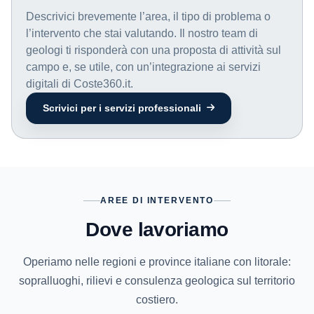
Descrivici brevemente l’area, il tipo di problema o
l’intervento che stai valutando. Il nostro team di
geologi ti risponderà con una proposta di attività sul
campo e, se utile, con un’integrazione ai servizi
digitali di Coste360.it.
Scrivici per i servizi professionali
AREE DI INTERVENTO
Dove lavoriamo
Operiamo nelle regioni e province italiane con litorale:
sopralluoghi, rilievi e consulenza geologica sul territorio
costiero.