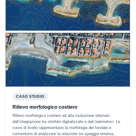
CASO STUDIO
Rilievo morfologico costiero
Rilievo morfologico costiero ad alta risoluzione ottenuto
dall’integrazione tra ortofoto digitalizzate e dati batimetrici. Le
curve di livello rappresentano la morfologia del fondale e
consentono di analizzare la relazione tra spiaggia emersa,