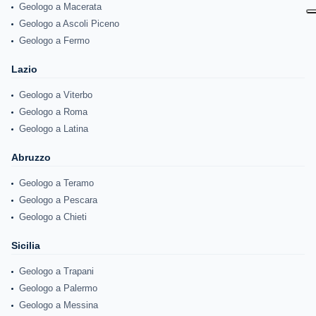
Geologo a Macerata
Geologo a Ascoli Piceno
Geologo a Fermo
Lazio
Geologo a Viterbo
Geologo a Roma
Geologo a Latina
Abruzzo
Geologo a Teramo
Geologo a Pescara
Geologo a Chieti
Sicilia
Geologo a Trapani
Geologo a Palermo
Geologo a Messina