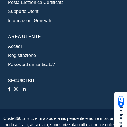
Posta Elettronica Certificata
Supporto Utenti
Informazioni Generali
AREA UTENTE
Accedi
Registrazione
Password dimenticata?
SEGUICI SU
Coste360 S.R.L. è una società indipendente e non è in alcun
modo affiliata, associata, sponsorizzata o ufficialmente collegata