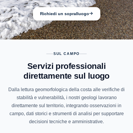
Richiedi un sopralluogo
SUL CAMPO
Servizi professionali
direttamente sul luogo
Dalla lettura geomorfologica della costa alle verifiche di
stabilità e vulnerabilità, i nostri geologi lavorano
direttamente sul territorio, integrando osservazioni in
campo, dati storici e strumenti di analisi per supportare
decisioni tecniche e amministrative.