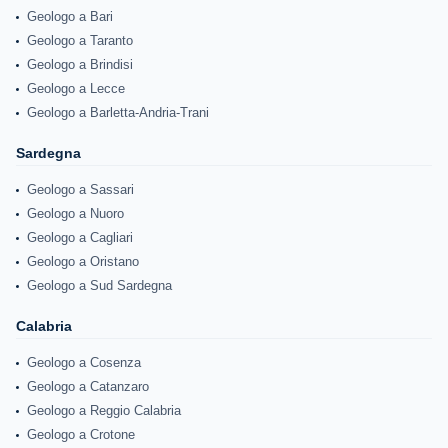
Geologo a Bari
Geologo a Taranto
Geologo a Brindisi
Geologo a Lecce
Geologo a Barletta-Andria-Trani
Sardegna
Geologo a Sassari
Geologo a Nuoro
Geologo a Cagliari
Geologo a Oristano
Geologo a Sud Sardegna
Calabria
Geologo a Cosenza
Geologo a Catanzaro
Geologo a Reggio Calabria
Geologo a Crotone