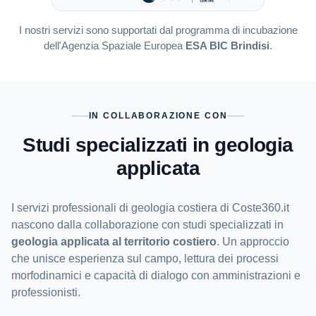
I nostri servizi sono supportati dal programma di incubazione
dell'Agenzia Spaziale Europea
ESA BIC Brindisi
.
IN COLLABORAZIONE CON
Studi specializzati in geologia
applicata
I servizi professionali di geologia costiera di Coste360.it
nascono dalla collaborazione con studi specializzati in
geologia applicata al territorio costiero
. Un approccio
che unisce esperienza sul campo, lettura dei processi
morfodinamici e capacità di dialogo con amministrazioni e
professionisti.