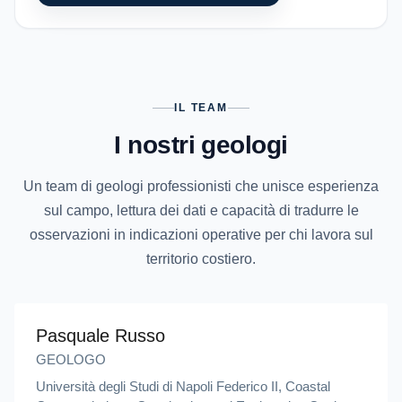
IL TEAM
I nostri geologi
Un team di geologi professionisti che unisce esperienza
sul campo, lettura dei dati e capacità di tradurre le
osservazioni in indicazioni operative per chi lavora sul
territorio costiero.
Pasquale Russo
GEOLOGO
Università degli Studi di Napoli Federico II, Coastal