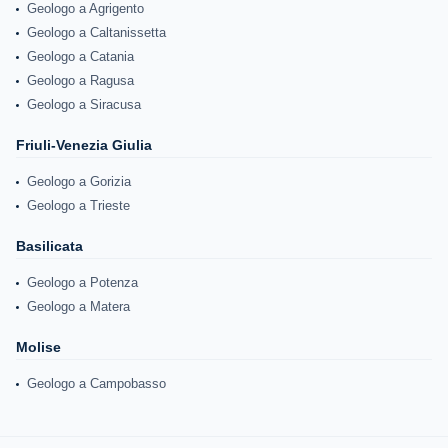
Geologo a Agrigento
Geologo a Caltanissetta
Geologo a Catania
Geologo a Ragusa
Geologo a Siracusa
Friuli-Venezia Giulia
Geologo a Gorizia
Geologo a Trieste
Basilicata
Geologo a Potenza
Geologo a Matera
Molise
Geologo a Campobasso