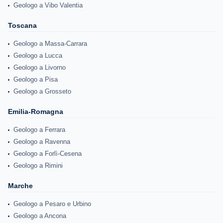
Geologo a Vibo Valentia
Toscana
Geologo a Massa-Carrara
Geologo a Lucca
Geologo a Livorno
Geologo a Pisa
Geologo a Grosseto
Emilia-Romagna
Geologo a Ferrara
Geologo a Ravenna
Geologo a Forlì-Cesena
Geologo a Rimini
Marche
Geologo a Pesaro e Urbino
Geologo a Ancona