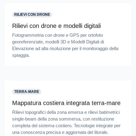
RILIEVI CON DRONE
Rilievi con drone e modelli digitali
Fotogrammetria con drone e GPS per ortofoto
georeferenziate, modelli 3D e Modelli Digitali di
Elevazione ad alta risoluzione per il monitoraggio della
spiaggia.
TERRA-MARE
Mappatura costiera integrata terra-mare
Rilievi topografici della zona emersa e rilievi batimetrici
single-beam della zona sommersa, con restituzione
completa del sistema costiero. Tecnologie integrate per
una conoscenza precisa e aggiornata del litorale.