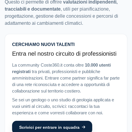
Questo ci permette di offrire
valutazioni indipendenti,
tracciabili e documentate
, utili per pianificazione,
progettazione, gestione delle concessioni e percorsi di
adattamento ai cambiamenti climatici.
CERCHIAMO NUOVI TALENTI
Entra nel nostro circuito di professionisti
La community Coste360.it conta oltre
10.000 utenti
registrati
tra privati, professionisti e pubbliche
amministrazioni. Entrare come partner significa far parte
di una rete riconosciuta e accedere a opportunità di
collaborazione sul territorio costiero.
Se sei un geologo o uno studio di geologia applicata e
vuoi unirti al circuito, scrivici: raccontaci la tua
esperienza e come vorresti collaborare con noi.
Scrivici per entrare in squadra