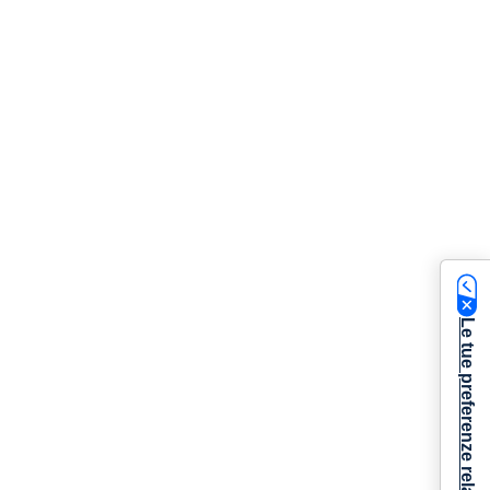
Le tue preferenze relative alla privacy