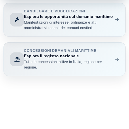
BANDI, GARE E PUBBLICAZIONI
Esplora le opportunità sul demanio marittimo
Manifestazioni di interesse, ordinanze e atti
amministrativi recenti dei comuni costieri.
CONCESSIONI DEMANIALI MARITTIME
Esplora il registro nazionale
Tutte le concessioni attive in Italia, regione per
regione.