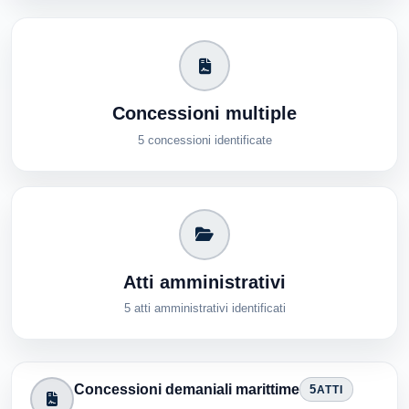
Concessioni multiple
5 concessioni identificate
Atti amministrativi
5 atti amministrativi identificati
Concessioni demaniali marittime
5
ATTI