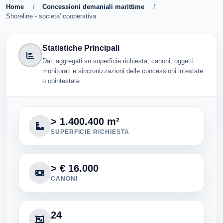
Home
/
Concessioni demaniali marittime
/
Shoreline - societa' cooperativa
Statistiche Principali
Dati aggregati su superficie richiesta, canoni, oggetti
monitorati e sincronizzazioni delle concessioni intestate
o cointestate.
> 1.400.400 m²
SUPERFICIE RICHIESTA
> € 16.000
CANONI
24