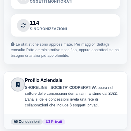
OGGETTI MONITORATI
114
SINCRONIZZAZIONI
Le statistiche sono approssimate. Per maggiori dettagli
consulta l'atto amministrativo specifico, oppure contattaci se hai
bisogno di analisi più approfondite.
Profilo Aziendale
SHORELINE - SOCIETA' COOPERATIVA
opera nel
settore delle concessioni demaniali marittime dal
2022
.
L'analisi delle concessioni rivela una rete di
collaborazioni che include
3
soggetti privati.
5 Concessioni
3 Privati