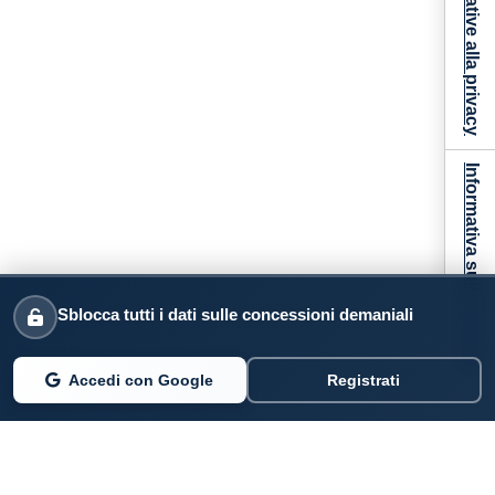
Informativa sulla raccolta
Sblocca tutti i dati sulle concessioni demaniali
Accedi con Google
Registrati