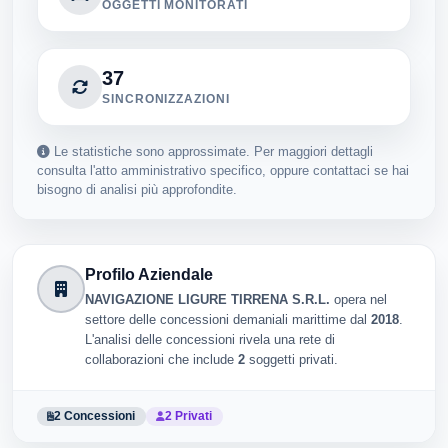
OGGETTI MONITORATI
37
SINCRONIZZAZIONI
Le statistiche sono approssimate. Per maggiori dettagli
consulta l'atto amministrativo specifico, oppure contattaci se hai
bisogno di analisi più approfondite.
Profilo Aziendale
NAVIGAZIONE LIGURE TIRRENA S.R.L.
opera nel
settore delle concessioni demaniali marittime dal
2018
.
L'analisi delle concessioni rivela una rete di
collaborazioni che include
2
soggetti privati.
2 Concessioni
2 Privati