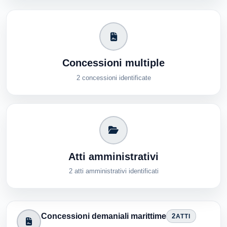
Concessioni multiple
2 concessioni identificate
Atti amministrativi
2 atti amministrativi identificati
Concessioni demaniali marittime
2
ATTI