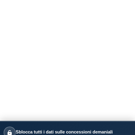
Sblocca tutti i dati sulle concessioni demaniali