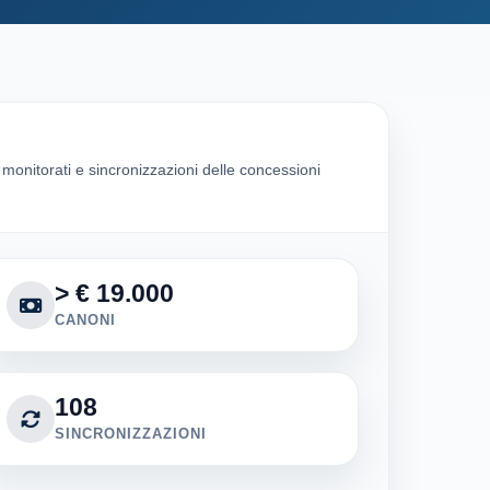
i monitorati e sincronizzazioni delle concessioni
> € 19.000
CANONI
108
SINCRONIZZAZIONI