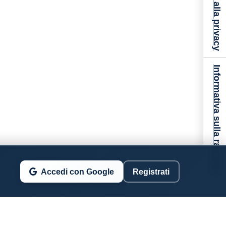
Informativa sulla raccolta
Accedi con Google
Registrati