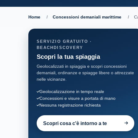
Home
/
Concessioni demaniali marittime
/
Ca
SERVIZIO GRATUITO ·
BEACHDISCOVERY
Scopri la tua spiaggia
Geolocalizzati in spiaggia e scopri concessioni
demaniali, ordinanze e spiagge libere o attrezzate
nelle vicinanze.
Geolocalizzazione in tempo reale
Concessioni e visure a portata di mano
Nessuna registrazione richiesta
Scopri cosa c'è intorno a te