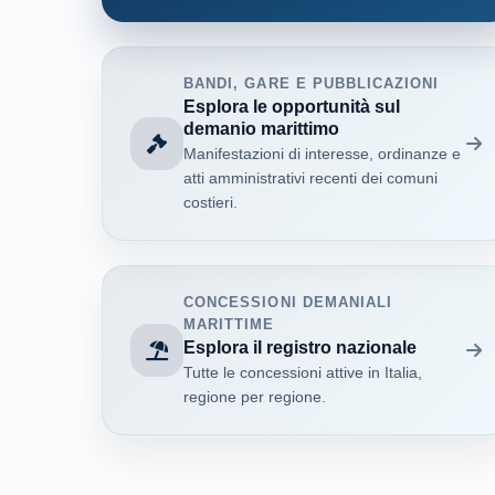
BANDI, GARE E PUBBLICAZIONI
Esplora le opportunità sul
demanio marittimo
Manifestazioni di interesse, ordinanze e
atti amministrativi recenti dei comuni
costieri.
CONCESSIONI DEMANIALI
MARITTIME
Esplora il registro nazionale
Tutte le concessioni attive in Italia,
regione per regione.