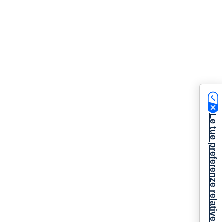
Le tue preferenze relative alla privacy