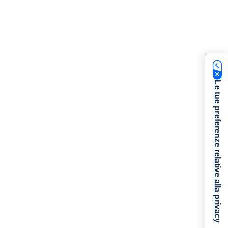
Le tue preferenze relative alla privacy