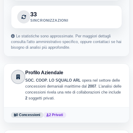
33
SINCRONIZZAZIONI
Le statistiche sono approssimate. Per maggiori dettagli
consulta l'atto amministrativo specifico, oppure contattaci se hai
bisogno di analisi più approfondite.
Profilo Aziendale
SOC. COOP. LO SQUALO ARL
opera nel settore delle
concessioni demaniali marittime dal
2007
. L'analisi delle
concessioni rivela una rete di collaborazioni che include
2
soggetti privati.
0 Concessioni
2 Privati