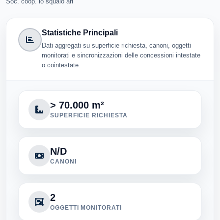
Statistiche Principali
Dati aggregati su superficie richiesta, canoni, oggetti
monitorati e sincronizzazioni delle concessioni intestate
o cointestate.
> 70.000 m²
SUPERFICIE RICHIESTA
N/D
CANONI
2
OGGETTI MONITORATI