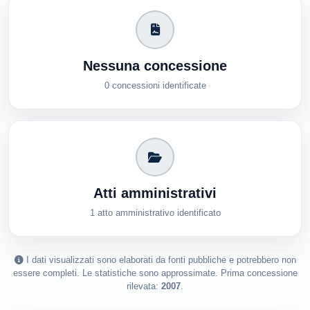
Nessuna concessione
0 concessioni identificate
Atti amministrativi
1 atto amministrativo identificato
I dati visualizzati sono elaborati da fonti pubbliche e potrebbero non
essere completi. Le statistiche sono approssimate. Prima concessione
rilevata:
2007
.