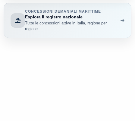
CONCESSIONI DEMANIALI MARITTIME
Esplora il registro nazionale
Tutte le concessioni attive in Italia, regione per
regione.