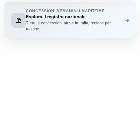
CONCESSIONI DEMANIALI MARITTIME
Esplora il registro nazionale
Tutte le concessioni attive in Italia, regione per
regione.