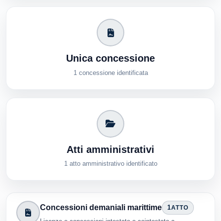
Unica concessione
1 concessione identificata
Atti amministrativi
1 atto amministrativo identificato
Concessioni demaniali marittime
1
ATTO