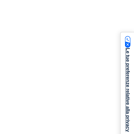
Le tue preferenze relative alla privacy