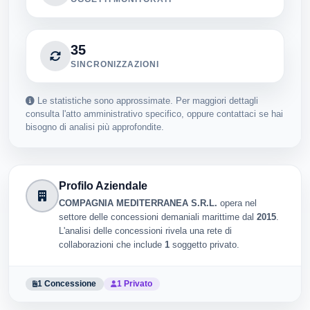
OGGETTI MONITORATI
35
SINCRONIZZAZIONI
Le statistiche sono approssimate. Per maggiori dettagli
consulta l'atto amministrativo specifico, oppure contattaci se hai
bisogno di analisi più approfondite.
Profilo Aziendale
COMPAGNIA MEDITERRANEA S.R.L.
opera nel
settore delle concessioni demaniali marittime dal
2015
.
L'analisi delle concessioni rivela una rete di
collaborazioni che include
1
soggetto privato.
1 Concessione
1 Privato