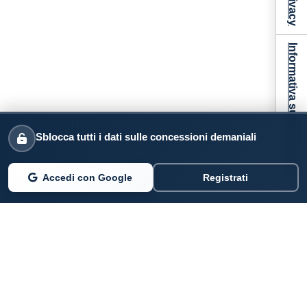
Informativa sulla raccolta
Sblocca tutti i dati sulle concessioni demaniali
Accedi con Google
Registrati
PARLANO DI NOI