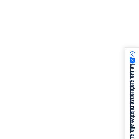
Le tue preferenze relative alla privacy