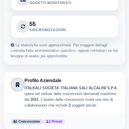
OGGETTI MONITORATI
55
SINCRONIZZAZIONI
Le statistiche sono approssimate. Per maggiori dettagli
consulta l'atto amministrativo specifico, oppure contattaci se hai
bisogno di analisi più approfondite.
Profilo Aziendale
ITALKALI SOCIETA' ITALIANA SALI ALCALINI S.P.A.
opera nel settore delle concessioni demaniali marittime
dal
2021
. L'analisi delle concessioni rivela una rete di
collaborazioni che include
2
soggetti privati.
1 Concessione
2 Privati