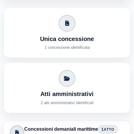
Unica concessione
1 concessione identificata
Atti amministrativi
2 atti amministrativi identificati
Concessioni demaniali marittime
1
ATTO