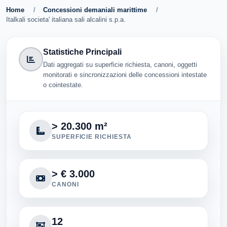
Home
/
Concessioni demaniali marittime
/
Italkali societa' italiana sali alcalini s.p.a.
Statistiche Principali
Dati aggregati su superficie richiesta, canoni, oggetti
monitorati e sincronizzazioni delle concessioni intestate
o cointestate.
> 20.300 m²
SUPERFICIE RICHIESTA
> € 3.000
CANONI
12