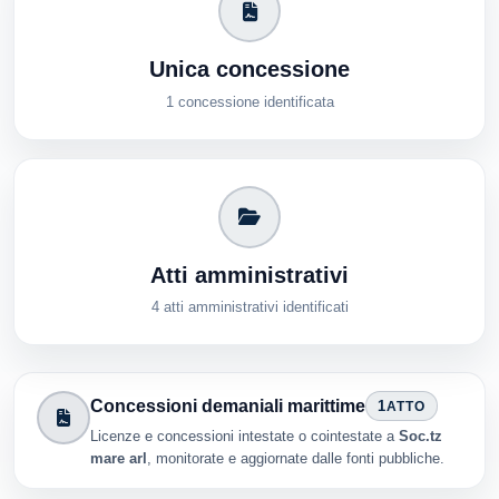
Unica concessione
1 concessione identificata
Atti amministrativi
4 atti amministrativi identificati
Concessioni demaniali marittime
1
ATTO
Licenze e concessioni intestate o cointestate a
Soc.tz
mare arl
, monitorate e aggiornate dalle fonti pubbliche.