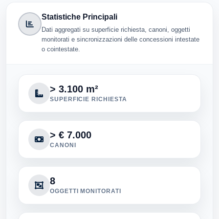
Statistiche Principali
Dati aggregati su superficie richiesta, canoni, oggetti
monitorati e sincronizzazioni delle concessioni intestate
o cointestate.
> 3.100 m²
SUPERFICIE RICHIESTA
> € 7.000
CANONI
8
OGGETTI MONITORATI