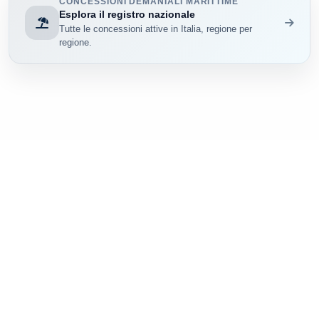
CONCESSIONI DEMANIALI MARITTIME
Esplora il registro nazionale
Tutte le concessioni attive in Italia, regione per
regione.