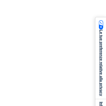
Le tue preferenze relative alla privacy