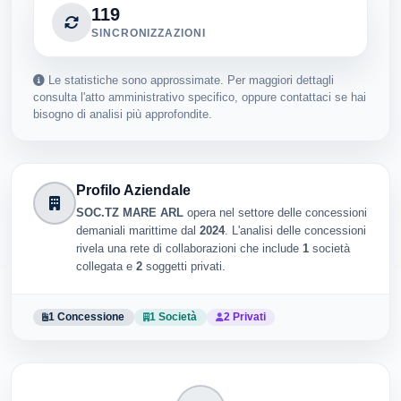
119
SINCRONIZZAZIONI
Le statistiche sono approssimate. Per maggiori dettagli
consulta l'atto amministrativo specifico, oppure contattaci se hai
bisogno di analisi più approfondite.
Profilo Aziendale
SOC.TZ MARE ARL
opera nel settore delle concessioni
demaniali marittime dal
2024
. L'analisi delle concessioni
rivela una rete di collaborazioni che include
1
società
collegata e
2
soggetti privati.
1 Concessione
1 Società
2 Privati