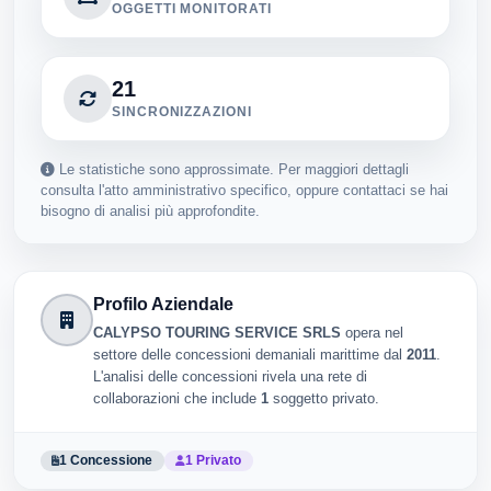
OGGETTI MONITORATI
21
SINCRONIZZAZIONI
Le statistiche sono approssimate. Per maggiori dettagli
consulta l'atto amministrativo specifico, oppure contattaci se hai
bisogno di analisi più approfondite.
Profilo Aziendale
CALYPSO TOURING SERVICE SRLS
opera nel
settore delle concessioni demaniali marittime dal
2011
.
L'analisi delle concessioni rivela una rete di
collaborazioni che include
1
soggetto privato.
1 Concessione
1 Privato