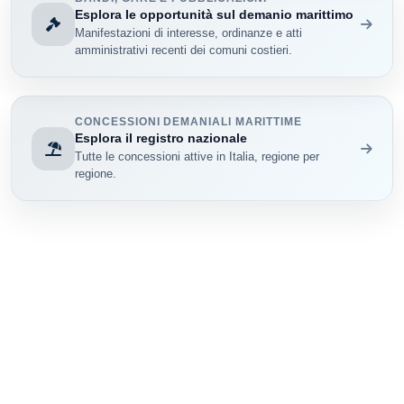
Esplora le opportunità sul demanio marittimo
Manifestazioni di interesse, ordinanze e atti
amministrativi recenti dei comuni costieri.
CONCESSIONI DEMANIALI MARITTIME
Esplora il registro nazionale
Tutte le concessioni attive in Italia, regione per
regione.