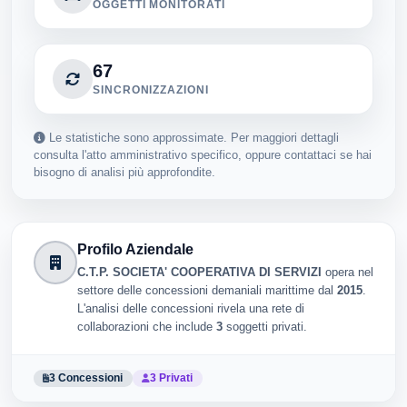
OGGETTI MONITORATI
67
SINCRONIZZAZIONI
Le statistiche sono approssimate. Per maggiori dettagli
consulta l'atto amministrativo specifico, oppure contattaci se hai
bisogno di analisi più approfondite.
Profilo Aziendale
C.T.P. SOCIETA' COOPERATIVA DI SERVIZI
opera nel
settore delle concessioni demaniali marittime dal
2015
.
L'analisi delle concessioni rivela una rete di
collaborazioni che include
3
soggetti privati.
3 Concessioni
3 Privati