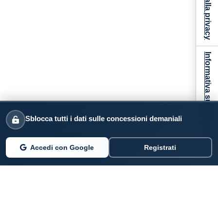
Informativa sulla raccolta
Sblocca tutti i dati sulle concessioni demaniali
Accedi con Google
Registrati
PARLANO DI NOI