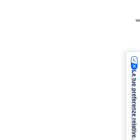
Le tue preferenze relative alla privacy