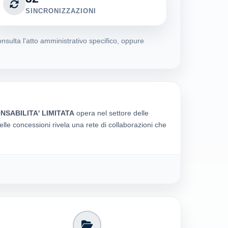
SINCRONIZZAZIONI
nsulta l'atto amministrativo specifico, oppure
SABILITA' LIMITATA
opera nel settore delle
delle concessioni rivela una rete di collaborazioni che