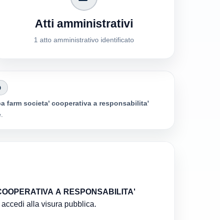
Atti amministrativi
1 atto amministrativo identificato
O
a farm societa' cooperativa a responsabilita'
e.
 accedi alla visura pubblica.