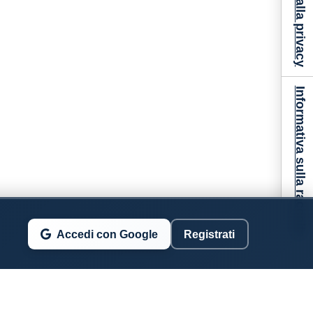
Informativa sulla raccolta
Accedi con Google
Registrati