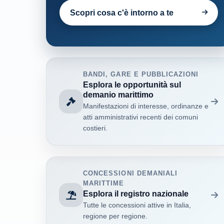
Scopri cosa c'è intorno a te
BANDI, GARE E PUBBLICAZIONI
Esplora le opportunità sul
demanio marittimo
Manifestazioni di interesse, ordinanze e
atti amministrativi recenti dei comuni
costieri.
CONCESSIONI DEMANIALI
MARITTIME
Esplora il registro nazionale
Tutte le concessioni attive in Italia,
regione per regione.