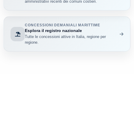
amministrativi recenti dei comuni costieri.
CONCESSIONI DEMANIALI MARITTIME
Esplora il registro nazionale
Tutte le concessioni attive in Italia, regione per
regione.