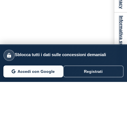
Informativa sulla raccolta
Sblocca tutti i dati sulle concessioni demaniali
Accedi con Google
Registrati
PARLANO DI NOI