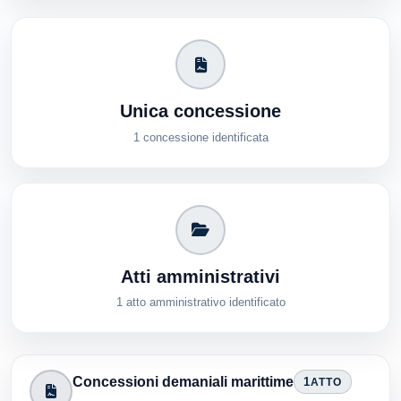
Unica concessione
1 concessione identificata
Atti amministrativi
1 atto amministrativo identificato
Concessioni demaniali marittime
1
ATTO