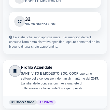
OGGETTI MONITORATI
32
SINCRONIZZAZIONI
Le statistiche sono approssimate. Per maggiori dettagli
consulta l'atto amministrativo specifico, oppure contattaci se hai
bisogno di analisi più approfondite.
Profilo Aziendale
SANTI VITO E MODESTO SOC. COOP
opera nel
settore delle concessioni demaniali marittime dal
2019
.
L'analisi delle concessioni rivela una rete di
collaborazioni che include
2
soggetti privati.
1 Concessione
2 Privati