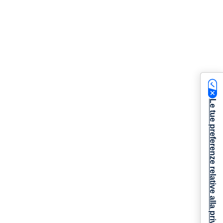
Le tue preferenze relative alla privacy