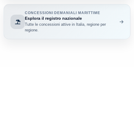
CONCESSIONI DEMANIALI MARITTIME
Esplora il registro nazionale
Tutte le concessioni attive in Italia, regione per
regione.