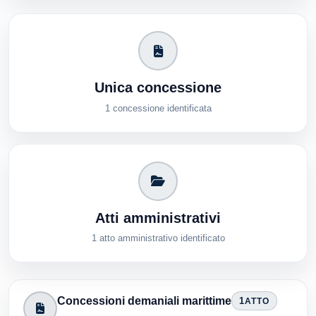
Unica concessione
1 concessione identificata
Atti amministrativi
1 atto amministrativo identificato
Concessioni demaniali marittime
1
ATTO