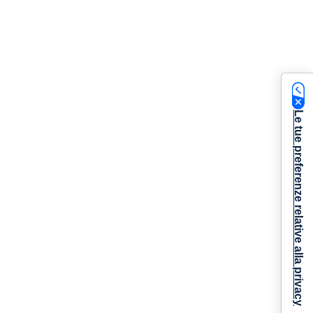
Le tue preferenze relative alla privacy