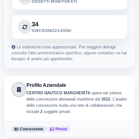
OGGETTI MONITORATI
34
SINCRONIZZAZIONI
Le statistiche sono approssimate. Per maggiori dettagli
consulta l'atto amministrativo specifico, oppure contattaci se hai
bisogno di analisi più approfondite.
Profilo Aziendale
CENTRO NAUTICO MARGHERITA
opera nel settore
delle concessioni demaniali marittime dal
2012
. L'analisi
delle concessioni rivela una rete di collaborazioni che
include
2
soggetti privati.
1 Concessione
2 Privati