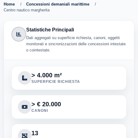
Home
/
Concessioni demaniali marittime
/
Centro nautico margherita
Statistiche Principali
Dati aggregati su superficie richiesta, canoni, oggetti
monitorati e sincronizzazioni delle concessioni intestate
o cointestate.
> 4.000 m²
SUPERFICIE RICHIESTA
> € 20.000
CANONI
13