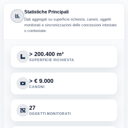
Statistiche Principali
Dati aggregati su superficie richiesta, canoni, oggetti
monitorati e sincronizzazioni delle concessioni intestate
o cointestate.
> 200.400 m²
SUPERFICIE RICHIESTA
> € 9.000
CANONI
27
OGGETTI MONITORATI