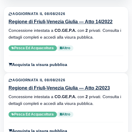
AGGIORNATA IL 08/08/2026
Regione di Friuli-Venezia Giulia — Atto 14/2022
Concessione intestata a
CO.GE.P.A.
con
2
privati. Consulta i
dettagli completi e accedi alla visura pubblica.
Pesca Ed Acquacoltura
Altro
Acquista la visura pubblica
AGGIORNATA IL 08/08/2026
Regione di Friuli-Venezia Giulia — Atto 2/2023
Concessione intestata a
CO.GE.P.A.
con
2
privati. Consulta i
dettagli completi e accedi alla visura pubblica.
Pesca Ed Acquacoltura
Altro
Acquista la visura pubblica