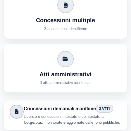
Concessioni multiple
3 concessioni identificate
Atti amministrativi
3 atti amministrativi identificati
Concessioni demaniali marittime
3
ATTI
Licenze e concessioni intestate o cointestate a
Co.ge.p.a.
, monitorate e aggiornate dalle fonti pubbliche.