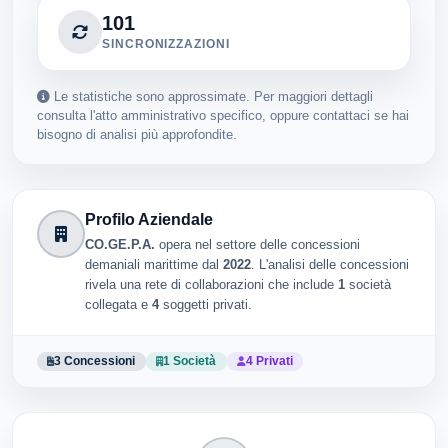
101
SINCRONIZZAZIONI
Le statistiche sono approssimate. Per maggiori dettagli
consulta l'atto amministrativo specifico, oppure contattaci se hai
bisogno di analisi più approfondite.
Profilo Aziendale
CO.GE.P.A.
opera nel settore delle concessioni
demaniali marittime dal
2022
. L'analisi delle concessioni
rivela una rete di collaborazioni che include
1
società
collegata e
4
soggetti privati.
3 Concessioni
1 Società
4 Privati