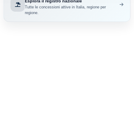
Esplora il registro nazionale
Tutte le concessioni attive in Italia, regione per
regione.