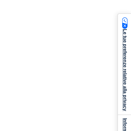
Le tue preferenze relative alla privacy