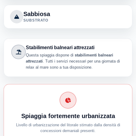
Sabbiosa
SUBSTRATO
Stabilimenti balneari attrezzati
Questa spiaggia dispone di
stabilimenti balneari
attrezzati
. Tutti i servizi necessari per una giornata di
relax al mare sono a tua disposizione.
Spiaggia fortemente urbanizzata
Livello di urbanizzazione del litorale stimato dalla densità di
concessioni demaniali presenti.