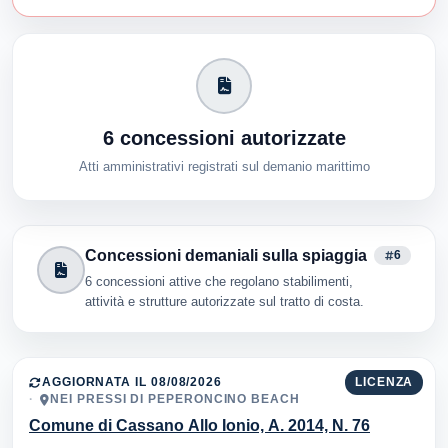
6 concessioni autorizzate
Atti amministrativi registrati sul demanio marittimo
Concessioni demaniali sulla spiaggia
6
6 concessioni attive che regolano stabilimenti,
attività e strutture autorizzate sul tratto di costa.
AGGIORNATA IL 08/08/2026
LICENZA
NEI PRESSI DI PEPERONCINO BEACH
Comune di Cassano Allo Ionio, A. 2014, N. 76