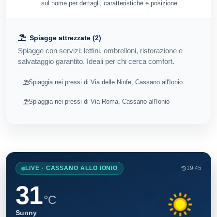
sul nome per dettagli, caratteristiche e posizione.
Spiagge attrezzate (2)
Spiagge con servizi: lettini, ombrelloni, ristorazione e
salvataggio garantito. Ideali per chi cerca comfort.
Spiaggia nei pressi di Via delle Ninfe, Cassano all'Ionio
Spiaggia nei pressi di Via Roma, Cassano all'Ionio
LIVE · CASSANO ALLO IONIO
19:45
31
°C
Sunny