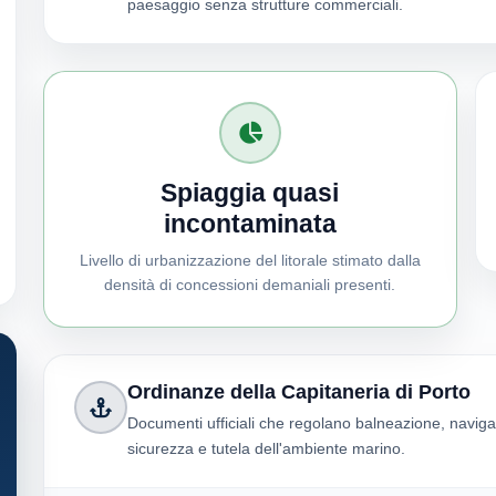
paesaggio senza strutture commerciali.
Spiaggia quasi
incontaminata
Livello di urbanizzazione del litorale stimato dalla
densità di concessioni demaniali presenti.
Ordinanze della Capitaneria di Porto
Documenti ufficiali che regolano balneazione, naviga
sicurezza e tutela dell'ambiente marino.