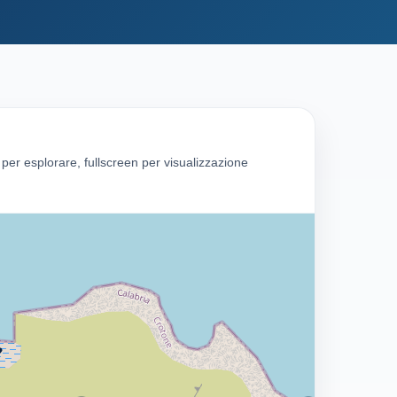
g per esplorare, fullscreen per visualizzazione