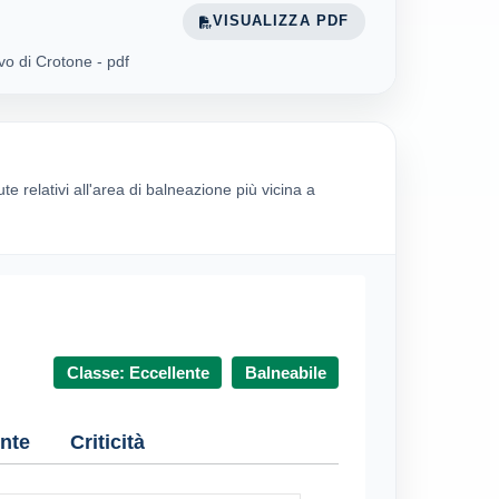
VISUALIZZA PDF
vo di Crotone - pdf
ute relativi all'area di balneazione più vicina a
Classe: Eccellente
Balneabile
nte
Criticità