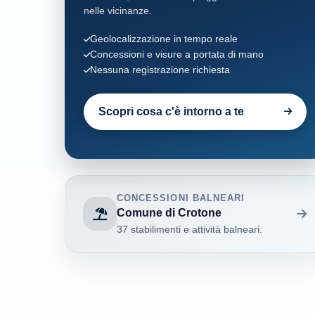
nelle vicinanze.
Geolocalizzazione in tempo reale
Concessioni e visure a portata di mano
Nessuna registrazione richiesta
Scopri cosa c'è intorno a te
CONCESSIONI BALNEARI
Comune di Crotone
37 stabilimenti e attività balneari.