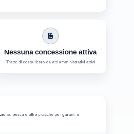
Nessuna concessione attiva
Tratto di costa libero da atti amministrativi attivi
zione, pesca e altre pratiche per garantire