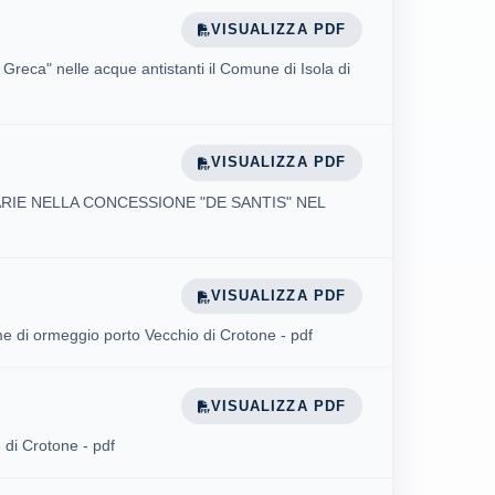
VISUALIZZA PDF
eca" nelle acque antistanti il Comune di Isola di
VISUALIZZA PDF
IE NELLA CONCESSIONE "DE SANTIS" NEL
VISUALIZZA PDF
 di ormeggio porto Vecchio di Crotone - pdf
VISUALIZZA PDF
 di Crotone - pdf