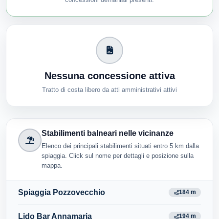
Nessuna concessione attiva
Tratto di costa libero da atti amministrativi attivi
Stabilimenti balneari nelle vicinanze
Elenco dei principali stabilimenti situati entro 5 km dalla
spiaggia. Click sul nome per dettagli e posizione sulla
mappa.
Spiaggia Pozzovecchio
184 m
Lido Bar Annamaria
194 m