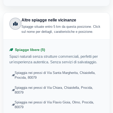
Altre spiagge nelle vicinanze
Spiagge situate entro 5 km da questa posizione. Click
sul nome per dettagli, caratteristiche e posizione.
Spiagge libere (5)
Spazi naturali senza strutture commerciali, perfetti per
un'esperienza autentica. Senza servizi di salvataggio.
Spiaggia nei pressi di Via Santa Margherita, Chiaiolella,
Procida, 80079
Spiaggia nei pressi di Via Chiara, Chiaiolella, Procida,
80079
Spiaggia nei pressi di Via Flavio Gioia, Olmo, Procida,
80079