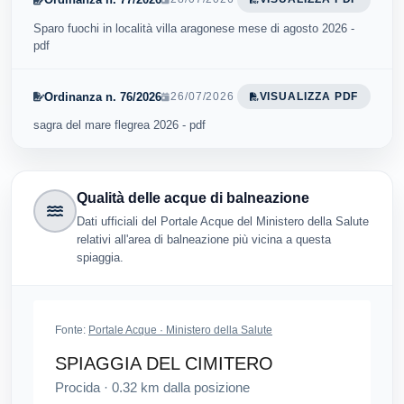
Sparo fuochi in località villa aragonese mese di agosto 2026 -
pdf
Ordinanza n. 76/2026
26/07/2026
VISUALIZZA PDF
sagra del mare flegrea 2026 - pdf
Qualità delle acque di balneazione
Dati ufficiali del Portale Acque del Ministero della Salute
relativi all'area di balneazione più vicina a questa
spiaggia.
Fonte:
Portale Acque · Ministero della Salute
SPIAGGIA DEL CIMITERO
Procida
·
0.32
km dalla posizione