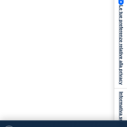
Le tue preferenze relative alla privacy
Informativa sulla raccolta