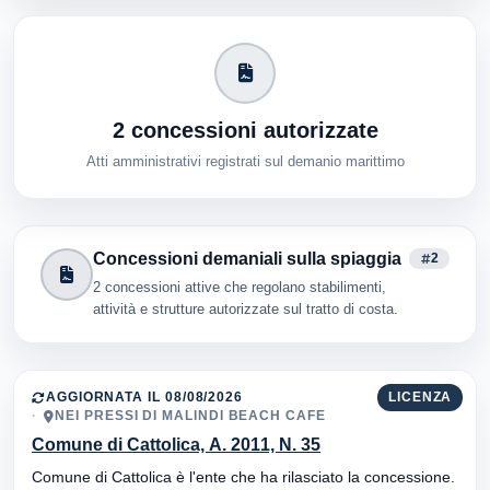
2 concessioni autorizzate
Atti amministrativi registrati sul demanio marittimo
Concessioni demaniali sulla spiaggia
2
2 concessioni attive che regolano stabilimenti,
attività e strutture autorizzate sul tratto di costa.
AGGIORNATA IL 08/08/2026
LICENZA
NEI PRESSI DI MALINDI BEACH CAFE
Comune di Cattolica, A. 2011, N. 35
Comune di Cattolica è l'ente che ha rilasciato la concessione.