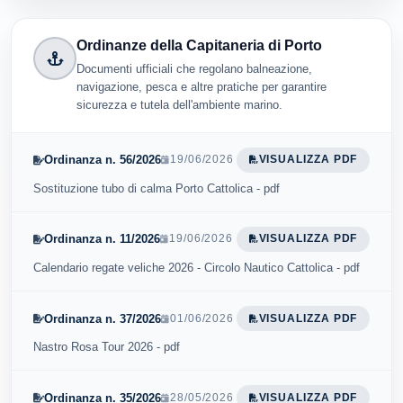
Ordinanze della Capitaneria di Porto
Documenti ufficiali che regolano balneazione,
navigazione, pesca e altre pratiche per garantire
sicurezza e tutela dell'ambiente marino.
Ordinanza n. 56/2026
19/06/2026
VISUALIZZA PDF
Sostituzione tubo di calma Porto Cattolica - pdf
Ordinanza n. 11/2026
19/06/2026
VISUALIZZA PDF
Calendario regate veliche 2026 - Circolo Nautico Cattolica - pdf
Ordinanza n. 37/2026
01/06/2026
VISUALIZZA PDF
Nastro Rosa Tour 2026 - pdf
Ordinanza n. 35/2026
28/05/2026
VISUALIZZA PDF