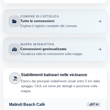
COMUNE DI CATTOLICA
Tutte le concessioni
Esplora il registro completo del comune.
MAPPA INTERATTIVA
Concessioni geolocalizzate
Visualizza tutte le concessioni sulla mappa.
Stabilimenti balneari nelle vicinanze
Elenco dei principali stabilimenti situati entro 5 km dalla
spiaggia. Click sul nome per dettagli e posizione sulla
mappa.
Malindi Beach Cafè
67 m