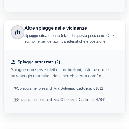
Altre spiagge nelle vicinanze
Spiagge situate entro 5 km da questa posizione. Click
sul nome per dettagli, caratteristiche e posizione.
Spiagge attrezzate (2)
Spiagge con servizi: lettini, ombrelloni, ristorazione e
salvataggio garantito. Ideali per chi cerca comfort.
Spiaggia nei pressi di Via Bologna, Cattolica, 61011
Spiaggia nei pressi di Via Germania, Cattolica, 47841