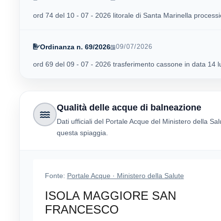
ord 74 del 10 - 07 - 2026 litorale di Santa Marinella proces
Ordinanza n. 69/2026
09/07/2026
ord 69 del 09 - 07 - 2026 trasferimento cassone in data 14 l
Qualità delle acque di balneazione
Dati ufficiali del Portale Acque del Ministero della Sal
questa spiaggia.
Fonte:
Portale Acque · Ministero della Salute
ISOLA MAGGIORE SAN
FRANCESCO