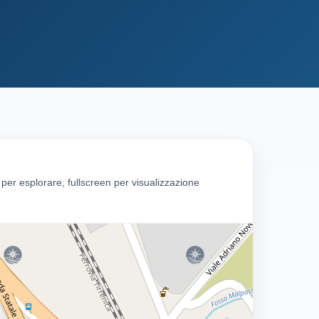
g per esplorare, fullscreen per visualizzazione