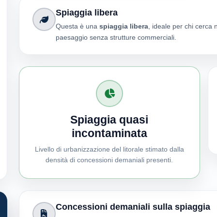
Spiaggia libera
Questa è una
spiaggia libera
, ideale per chi cerca 
paesaggio senza strutture commerciali.
Spiaggia quasi
incontaminata
Livello di urbanizzazione del litorale stimato dalla
densità di concessioni demaniali presenti.
Concessioni demaniali sulla spiaggia