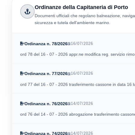
Ordinanze della Capitaneria di Porto
Documenti ufficiali che regolano balneazione, naviga
sicurezza e tutela dell'ambiente marino.
Ordinanza n. 78/2026
16/07/2026
ord 78 del 16 - 07 - 2026 appr.ne modifica reg. servizio rimor
Ordinanza n. 77/2026
16/07/2026
ord 77 del 16 - 07 - 2026 trasferimento cassone in data 16 l
Ordinanza n. 76/2026
14/07/2026
ord 76 del 14 - 07 - 2026 abrogazione trasferimento cassone 
Ordinanza n. 74/2026
14/07/2026