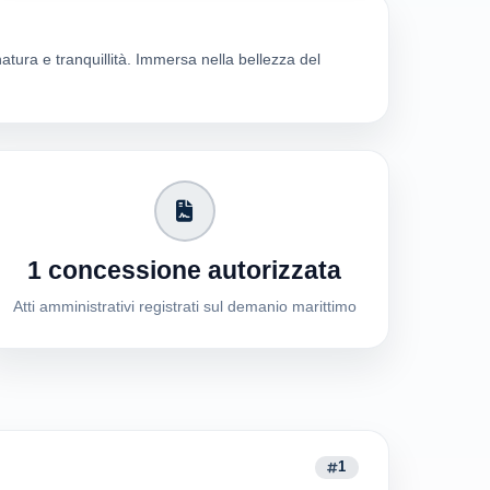
natura e tranquillità. Immersa nella bellezza del
1 concessione autorizzata
Atti amministrativi registrati sul demanio marittimo
1