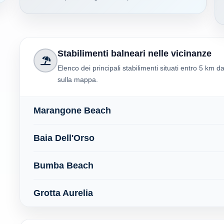
Stabilimenti balneari nelle vicinanze
Elenco dei principali stabilimenti situati entro 5 km d
sulla mappa.
Marangone Beach
Baia Dell'Orso
Bumba Beach
Grotta Aurelia