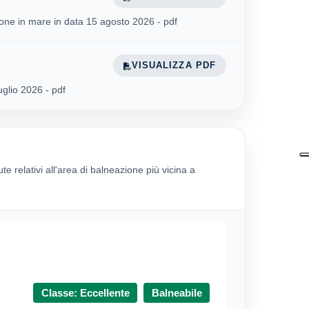
sione in mare in data 15 agosto 2026 - pdf
VISUALIZZA PDF
uglio 2026 - pdf
ute relativi all'area di balneazione più vicina a
Classe: Eccellente
Balneabile