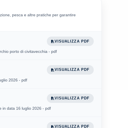
zione, pesca e altre pratiche per garantire
VISUALIZZA PDF
chio porto di civitavecchia - pdf
VISUALIZZA PDF
uglio 2026 - pdf
VISUALIZZA PDF
in data 16 luglio 2026 - pdf
VISUALIZZA PDF