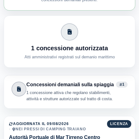
1 concessione autorizzata
Atti amministrativi registrati sul demanio marittimo
Concessioni demaniali sulla spiaggia
1
1 concessione attiva che regolano stabilimenti,
attività e strutture autorizzate sul tratto di costa.
AGGIORNATA IL 09/08/2026
LICENZA
NEI PRESSI DI CAMPING TRAIANO
Autorità Portuale di Mar Tirreno Centro