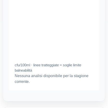
cfu/100ml · linee tratteggiate = soglie limite
balneabilità
Nessuna analisi disponibile per la stagione
corrente.