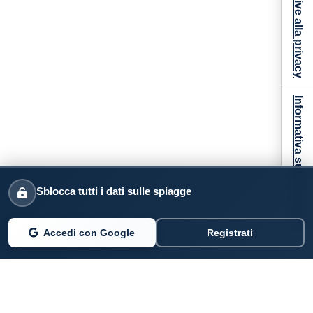
Informativa sulla raccolta
Sblocca tutti i dati sulle spiagge
Accedi con Google
Registrati