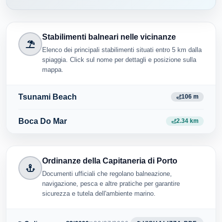
Stabilimenti balneari nelle vicinanze
Elenco dei principali stabilimenti situati entro 5 km dalla
spiaggia. Click sul nome per dettagli e posizione sulla
mappa.
Tsunami Beach
106 m
Boca Do Mar
2.34 km
Ordinanze della Capitaneria di Porto
Documenti ufficiali che regolano balneazione,
navigazione, pesca e altre pratiche per garantire
sicurezza e tutela dell'ambiente marino.