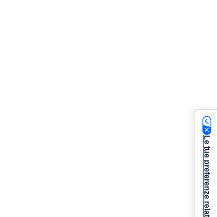
Le tue preferenze relative alla privacy