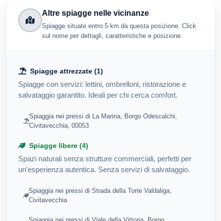
Altre spiagge nelle vicinanze
Spiagge situate entro 5 km da questa posizione. Click
sul nome per dettagli, caratteristiche e posizione.
Spiagge attrezzate (1)
Spiagge con servizi: lettini, ombrelloni, ristorazione e
salvataggio garantito. Ideali per chi cerca comfort.
Spiaggia nei pressi di La Marina, Borgo Odescalchi,
Civitavecchia, 00053
Spiagge libere (4)
Spazi naturali senza strutture commerciali, perfetti per
un'esperienza autentica. Senza servizi di salvataggio.
Spiaggia nei pressi di Strada della Torre Valdaliga,
Civitavecchia
Spiaggia nei pressi di Viale della Vittoria, Borgo