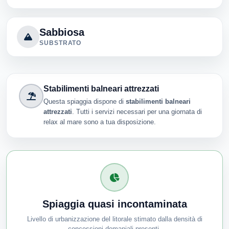
Sabbiosa
SUBSTRATO
Stabilimenti balneari attrezzati
Questa spiaggia dispone di
stabilimenti balneari
attrezzati
. Tutti i servizi necessari per una giornata di
relax al mare sono a tua disposizione.
Spiaggia quasi incontaminata
Livello di urbanizzazione del litorale stimato dalla densità di
concessioni demaniali presenti.