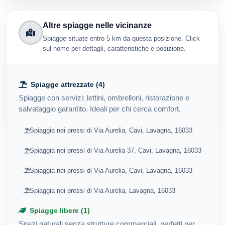
Altre spiagge nelle vicinanze
Spiagge situate entro 5 km da questa posizione. Click
sul nome per dettagli, caratteristiche e posizione.
Spiagge attrezzate (4)
Spiagge con servizi: lettini, ombrelloni, ristorazione e
salvataggio garantito. Ideali per chi cerca comfort.
Spiaggia nei pressi di Via Aurelia, Cavi, Lavagna, 16033
Spiaggia nei pressi di Via Aurelia 37, Cavi, Lavagna, 16033
Spiaggia nei pressi di Via Aurelia, Cavi, Lavagna, 16033
Spiaggia nei pressi di Via Aurelia, Lavagna, 16033
Spiagge libere (1)
Spazi naturali senza strutture commerciali, perfetti per