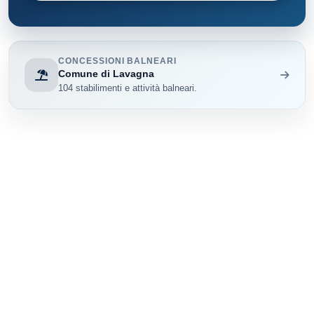
CONCESSIONI BALNEARI
Comune di Lavagna
104 stabilimenti e attività balneari.