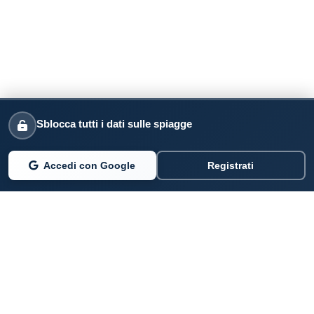
Sblocca tutti i dati sulle spiagge
Accedi con Google
Registrati
PARLANO DI NOI