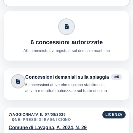
6 concessioni autorizzate
Atti amministrativi registrati sul demanio marittimo
Concessioni demaniali sulla spiaggia
6
6 concessioni attive che regolano stabilimenti,
attività e strutture autorizzate sul tratto di costa.
AGGIORNATA IL 07/08/2026
LICENZA
NEI PRESSI DI BAGNI CIGNO
Comune di Lavagna, A. 2024, N. 29