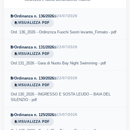
Ordinanza n. 136/2026
24/07/2026
VISUALIZZA PDF
Ord. 136_2026 - Ordinznza Fuochi Sestri levante_Firmato - pdf
Ordinanza n. 131/2026
22/07/2026
VISUALIZZA PDF
Ord 131_2026 - Gara di Nuoto Bay Night Swimming - pdf
Ordinanza n. 130/2026
22/07/2026
VISUALIZZA PDF
Ord 130_2026 - INGRESSO E SOSTA LEUDO – BAIA DEL
SILENZIO - pdf
Ordinanza n. 125/2026
15/07/2026
VISUALIZZA PDF