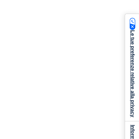
Le tue preferenze relative alla privacy