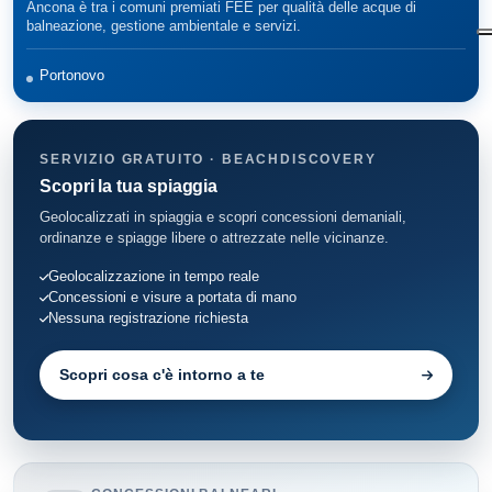
Ancona è tra i comuni premiati FEE per qualità delle acque di
balneazione, gestione ambientale e servizi.
Portonovo
SERVIZIO GRATUITO · BEACHDISCOVERY
Scopri la tua spiaggia
Geolocalizzati in spiaggia e scopri concessioni demaniali,
ordinanze e spiagge libere o attrezzate nelle vicinanze.
Geolocalizzazione in tempo reale
Concessioni e visure a portata di mano
Nessuna registrazione richiesta
Scopri cosa c'è intorno a te