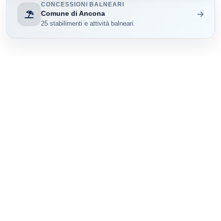
CONCESSIONI BALNEARI
Comune di Ancona
25 stabilimenti e attività balneari.