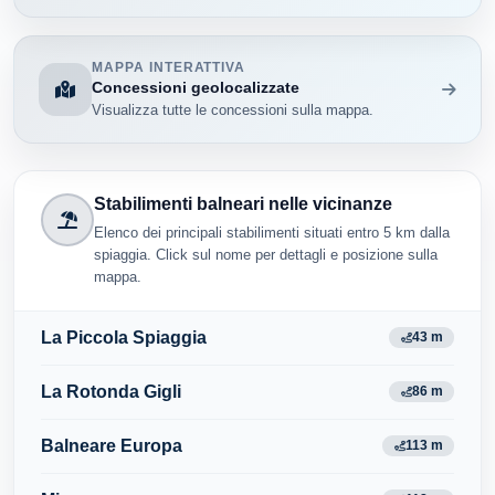
MAPPA INTERATTIVA
Concessioni geolocalizzate
Visualizza tutte le concessioni sulla mappa.
Stabilimenti balneari nelle vicinanze
Elenco dei principali stabilimenti situati entro 5 km dalla
spiaggia. Click sul nome per dettagli e posizione sulla
mappa.
La Piccola Spiaggia
43 m
La Rotonda Gigli
86 m
Balneare Europa
113 m