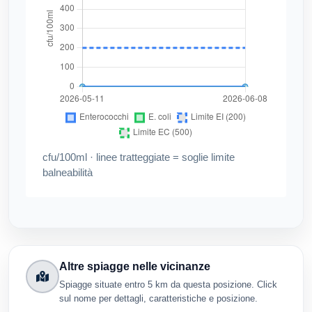
cfu/100ml · linee tratteggiate = soglie limite
balneabilità
Altre spiagge nelle vicinanze
Spiagge situate entro 5 km da questa posizione. Click
sul nome per dettagli, caratteristiche e posizione.