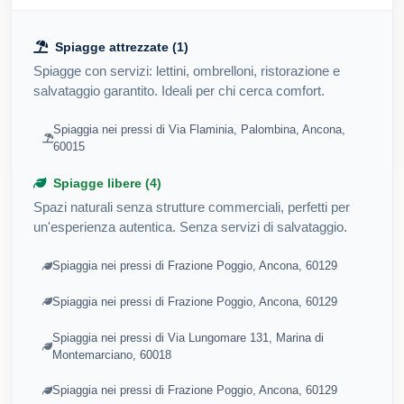
Spiagge attrezzate (1)
Spiagge con servizi: lettini, ombrelloni, ristorazione e
salvataggio garantito. Ideali per chi cerca comfort.
Spiaggia nei pressi di Via Flaminia, Palombina, Ancona,
60015
Spiagge libere (4)
Spazi naturali senza strutture commerciali, perfetti per
un'esperienza autentica. Senza servizi di salvataggio.
Spiaggia nei pressi di Frazione Poggio, Ancona, 60129
Spiaggia nei pressi di Frazione Poggio, Ancona, 60129
Spiaggia nei pressi di Via Lungomare 131, Marina di
Montemarciano, 60018
Spiaggia nei pressi di Frazione Poggio, Ancona, 60129