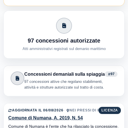
97 concessioni autorizzate
Atti amministrativi registrati sul demanio marittimo
Concessioni demaniali sulla spiaggia
97
97 concessioni attive che regolano stabilimenti,
attività e strutture autorizzate sul tratto di costa.
AGGIORNATA IL 06/08/2026
NEI PRESSI DI PARASOL
LICENZA
Comune di Numana, A. 2019, N. 54
Comune di Numana è l'ente che ha rilasciato la concessione.