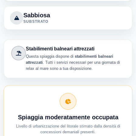
Sabbiosa
SUBSTRATO
Stabilimenti balneari attrezzati
Questa spiaggia dispone di
stabilimenti balneari
attrezzati
. Tutti i servizi necessari per una giornata di
relax al mare sono a tua disposizione.
Spiaggia moderatamente occupata
Livello di urbanizzazione del litorale stimato dalla densità di
concessioni demaniali presenti.