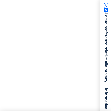
Le tue preferenze relative alla privacy