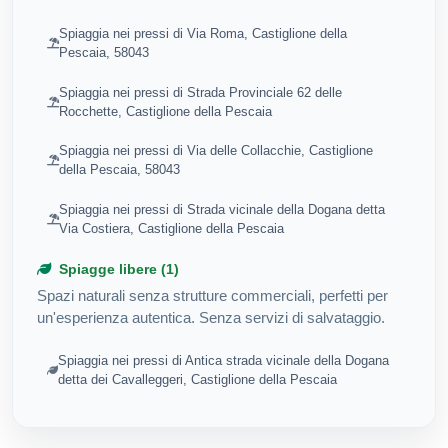
Spiaggia nei pressi di Via Roma, Castiglione della
Pescaia, 58043
Spiaggia nei pressi di Strada Provinciale 62 delle
Rocchette, Castiglione della Pescaia
Spiaggia nei pressi di Via delle Collacchie, Castiglione
della Pescaia, 58043
Spiaggia nei pressi di Strada vicinale della Dogana detta
Via Costiera, Castiglione della Pescaia
Spiagge libere (1)
Spazi naturali senza strutture commerciali, perfetti per
un'esperienza autentica. Senza servizi di salvataggio.
Spiaggia nei pressi di Antica strada vicinale della Dogana
detta dei Cavalleggeri, Castiglione della Pescaia