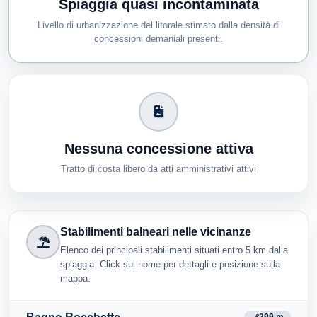
Spiaggia quasi incontaminata
Livello di urbanizzazione del litorale stimato dalla densità di
concessioni demaniali presenti.
Nessuna concessione attiva
Tratto di costa libero da atti amministrativi attivi
Stabilimenti balneari nelle vicinanze
Elenco dei principali stabilimenti situati entro 5 km dalla
spiaggia. Click sul nome per dettagli e posizione sulla
mappa.