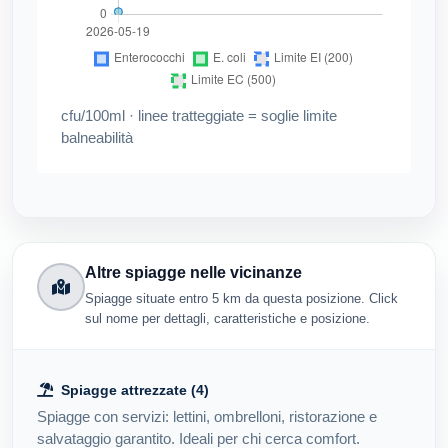
cfu/100ml · linee tratteggiate = soglie limite
balneabilità
Altre spiagge nelle vicinanze
Spiagge situate entro 5 km da questa posizione. Click
sul nome per dettagli, caratteristiche e posizione.
Spiagge attrezzate (4)
Spiagge con servizi: lettini, ombrelloni, ristorazione e
salvataggio garantito. Ideali per chi cerca comfort.