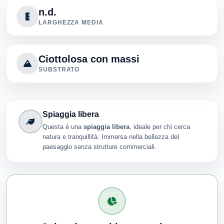
n.d.
LARGHEZZA MEDIA
Ciottolosa con massi
SUBSTRATO
Spiaggia libera
Questa è una
spiaggia libera
, ideale per chi cerca
natura e tranquillità. Immersa nella bellezza del
paesaggio senza strutture commerciali.