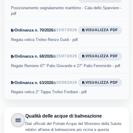
Posizionamento segnalamento marittimo - Cala dello Sparviero -
pdf
Ordinanza n. 70/2026
15/07/2026
VISUALIZZA PDF
Regata velica Trofeo Renzo Guidi - pdf
Ordinanza n. 68/2026
15/07/2026
VISUALIZZA PDF
Regate Remiere 47° Palio Giovanile e 27° Palio Femminile - pdf
Ordinanza n. 63/2026
30/06/2026
VISUALIZZA PDF
Regata velica 2° Tappa Trofeo Fordiani - pdf
Qualità delle acque di balneazione
Dati ufficiali del Portale Acque del Ministero della Salute
relativi all'area di balneazione più vicina a questa