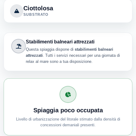
Ciottolosa
SUBSTRATO
Stabilimenti balneari attrezzati
Questa spiaggia dispone di
stabilimenti balneari
attrezzati
. Tutti i servizi necessari per una giornata di
relax al mare sono a tua disposizione.
Spiaggia poco occupata
Livello di urbanizzazione del litorale stimato dalla densità di
concessioni demaniali presenti.