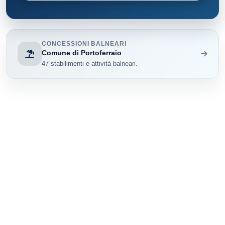
CONCESSIONI BALNEARI
Comune di Portoferraio
47 stabilimenti e attività balneari.