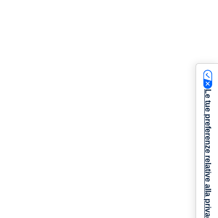
Le tue preferenze relative alla privacy