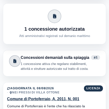
1 concessione autorizzata
Atti amministrativi registrati sul demanio marittimo
Concessioni demaniali sulla spiaggia
1
1 concessione attiva che regolano stabilimenti,
attività e strutture autorizzate sul tratto di costa.
AGGIORNATA IL 08/08/2026
LICENZA
NEI PRESSI DI VILLA OTTONE
Comune di Portoferraio, A. 2011, N. 001
Comune di Portoferraio è l'ente che ha rilasciato la