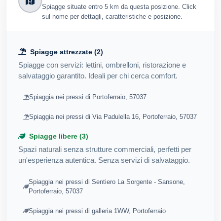
Spiagge situate entro 5 km da questa posizione. Click
sul nome per dettagli, caratteristiche e posizione.
Spiagge attrezzate (2)
Spiagge con servizi: lettini, ombrelloni, ristorazione e
salvataggio garantito. Ideali per chi cerca comfort.
Spiaggia nei pressi di Portoferraio, 57037
Spiaggia nei pressi di Via Padulella 16, Portoferraio, 57037
Spiagge libere (3)
Spazi naturali senza strutture commerciali, perfetti per
un'esperienza autentica. Senza servizi di salvataggio.
Spiaggia nei pressi di Sentiero La Sorgente - Sansone,
Portoferraio, 57037
Spiaggia nei pressi di galleria 1WW, Portoferraio