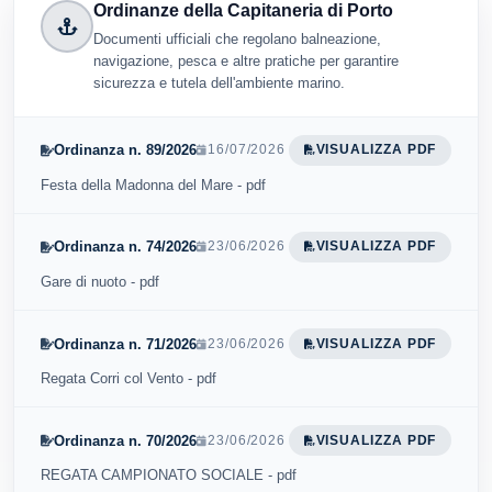
Ordinanze della Capitaneria di Porto
Documenti ufficiali che regolano balneazione,
navigazione, pesca e altre pratiche per garantire
sicurezza e tutela dell'ambiente marino.
Ordinanza n. 89/2026
16/07/2026
VISUALIZZA PDF
Festa della Madonna del Mare - pdf
Ordinanza n. 74/2026
23/06/2026
VISUALIZZA PDF
Gare di nuoto - pdf
Ordinanza n. 71/2026
23/06/2026
VISUALIZZA PDF
Regata Corri col Vento - pdf
Ordinanza n. 70/2026
23/06/2026
VISUALIZZA PDF
REGATA CAMPIONATO SOCIALE - pdf