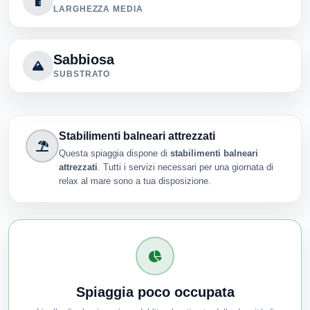
LARGHEZZA MEDIA
Sabbiosa
SUBSTRATO
Stabilimenti balneari attrezzati
Questa spiaggia dispone di
stabilimenti balneari
attrezzati
. Tutti i servizi necessari per una giornata di
relax al mare sono a tua disposizione.
Spiaggia poco occupata