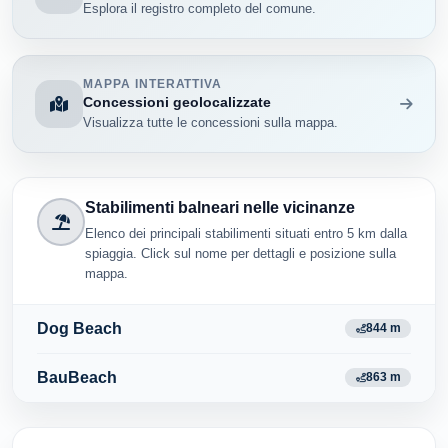
Esplora il registro completo del comune.
MAPPA INTERATTIVA
Concessioni geolocalizzate
Visualizza tutte le concessioni sulla mappa.
Stabilimenti balneari nelle vicinanze
Elenco dei principali stabilimenti situati entro 5 km dalla
spiaggia. Click sul nome per dettagli e posizione sulla
mappa.
Dog Beach
844 m
BauBeach
863 m