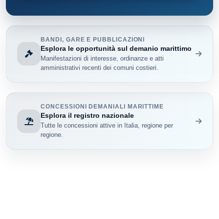
BANDI, GARE E PUBBLICAZIONI
Esplora le opportunità sul demanio marittimo
Manifestazioni di interesse, ordinanze e atti
amministrativi recenti dei comuni costieri.
CONCESSIONI DEMANIALI MARITTIME
Esplora il registro nazionale
Tutte le concessioni attive in Italia, regione per
regione.