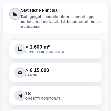
Statistiche Principali
Dati aggregati su superficie richiesta, canoni, oggetti
monitorati e sincronizzazioni delle concessioni intestate
o cointestate.
> 1.600 m²
SUPERFICIE RICHIESTA
> € 15.000
CANONI
18
OGGETTI MONITORATI