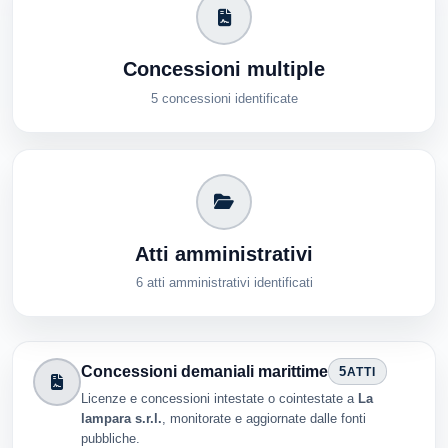
Concessioni multiple
5 concessioni identificate
Atti amministrativi
6 atti amministrativi identificati
Concessioni demaniali marittime
5
ATTI
Licenze e concessioni intestate o cointestate a
La
lampara s.r.l.
, monitorate e aggiornate dalle fonti
pubbliche.