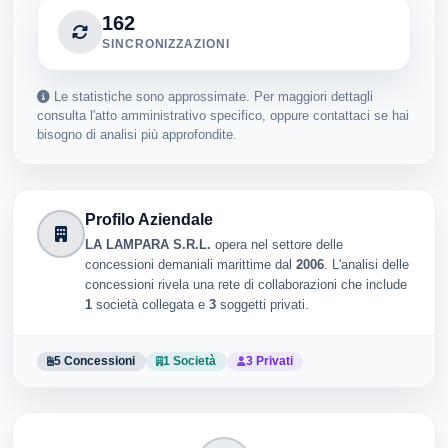
162
SINCRONIZZAZIONI
Le statistiche sono approssimate. Per maggiori dettagli
consulta l'atto amministrativo specifico, oppure contattaci se hai
bisogno di analisi più approfondite.
Profilo Aziendale
LA LAMPARA S.R.L.
opera nel settore delle
concessioni demaniali marittime dal
2006
. L'analisi delle
concessioni rivela una rete di collaborazioni che include
1
società collegata e
3
soggetti privati.
5 Concessioni
1 Società
3 Privati