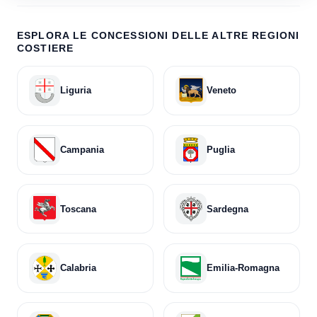
ESPLORA LE CONCESSIONI DELLE ALTRE REGIONI
COSTIERE
Liguria
Veneto
Campania
Puglia
Toscana
Sardegna
Calabria
Emilia-Romagna