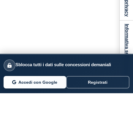
Informativa sulla raccolta
Sblocca tutti i dati sulle concessioni demaniali
Accedi con Google
Registrati
PARLANO DI NOI