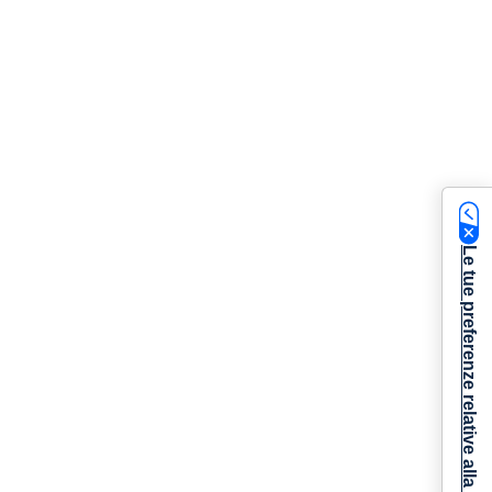
Le tue preferenze relative alla privacy