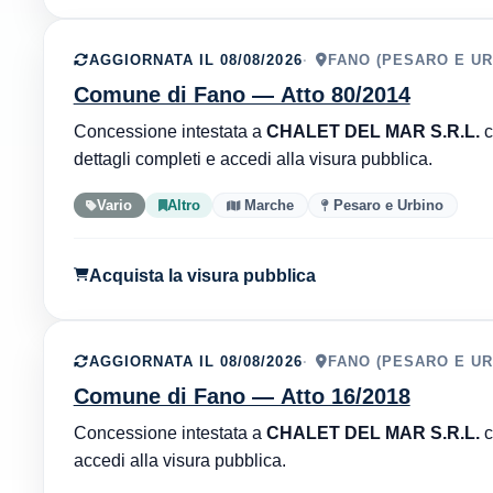
AGGIORNATA IL 08/08/2026
FANO (PESARO E UR
Comune di Fano — Atto 80/2014
Concessione intestata a
CHALET DEL MAR S.R.L.
c
dettagli completi e accedi alla visura pubblica.
Vario
Altro
Marche
Pesaro e Urbino
Acquista la visura pubblica
AGGIORNATA IL 08/08/2026
FANO (PESARO E UR
Comune di Fano — Atto 16/2018
Concessione intestata a
CHALET DEL MAR S.R.L.
c
accedi alla visura pubblica.