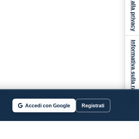
Informativa sulla raccolta
Accedi con Google
Registrati