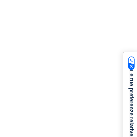
Le tue preferenze relative alla privacy