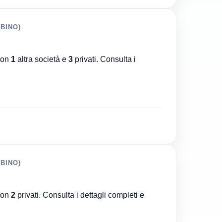
BINO)
on
1
altra società e
3
privati. Consulta i
BINO)
on
2
privati. Consulta i dettagli completi e