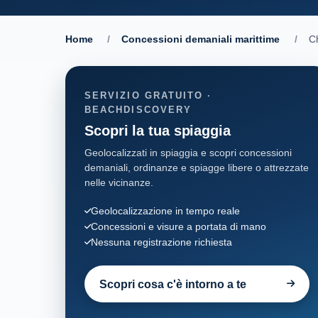
Home
/
Concessioni demaniali marittime
/
Ch
SERVIZIO GRATUITO ·
BEACHDISCOVERY
Scopri la tua spiaggia
Geolocalizzati in spiaggia e scopri concessioni
demaniali, ordinanze e spiagge libere o attrezzate
nelle vicinanze.
Geolocalizzazione in tempo reale
Concessioni e visure a portata di mano
Nessuna registrazione richiesta
Scopri cosa c'è intorno a te