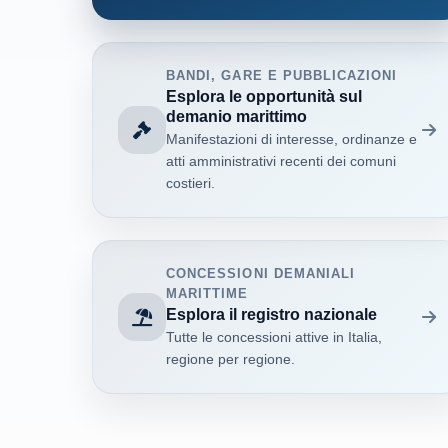
BANDI, GARE E PUBBLICAZIONI
Esplora le opportunità sul
demanio marittimo
Manifestazioni di interesse, ordinanze e
atti amministrativi recenti dei comuni
costieri.
CONCESSIONI DEMANIALI
MARITTIME
Esplora il registro nazionale
Tutte le concessioni attive in Italia,
regione per regione.