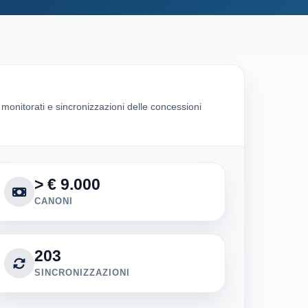
i monitorati e sincronizzazioni delle concessioni
> € 9.000
CANONI
203
SINCRONIZZAZIONI