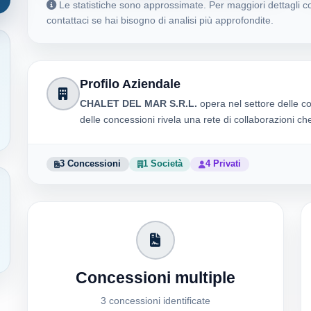
Le statistiche sono approssimate. Per maggiori dettagli co
contattaci se hai bisogno di analisi più approfondite.
Profilo Aziendale
CHALET DEL MAR S.R.L.
opera nel settore delle c
delle concessioni rivela una rete di collaborazioni c
3 Concessioni
1 Società
4 Privati
Concessioni multiple
3 concessioni identificate