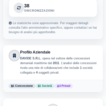
38
SINCRONIZZAZIONI
Le statistiche sono approssimate. Per maggiori dettagli
consulta l'atto amministrativo specifico, oppure contattaci se hai
bisogno di analisi più approfondite.
Profilo Aziendale
DAVIDE S.R.L.
opera nel settore delle concessioni
demaniali marittime dal
2011
. L'analisi delle concessioni
rivela una rete di collaborazioni che include
1
società
collegata e
4
soggetti privati.
1 Concessione
1 Società
4 Privati