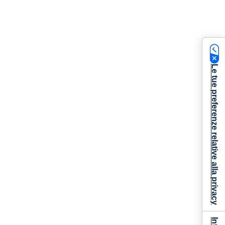
Le tue preferenze relative alla privacy