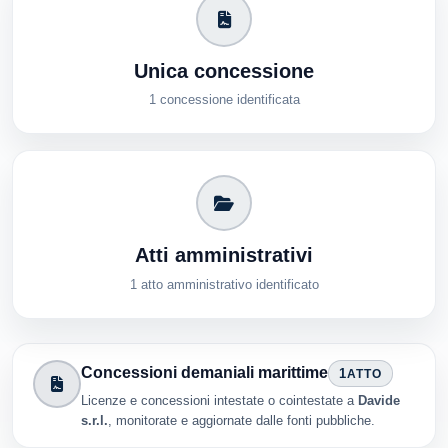
Unica concessione
1 concessione identificata
Atti amministrativi
1 atto amministrativo identificato
Concessioni demaniali marittime
1
ATTO
Licenze e concessioni intestate o cointestate a
Davide
s.r.l.
, monitorate e aggiornate dalle fonti pubbliche.