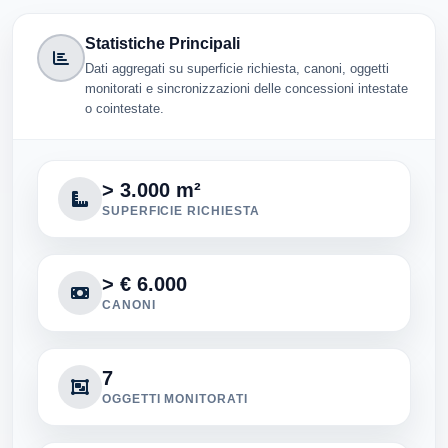
Statistiche Principali
Dati aggregati su superficie richiesta, canoni, oggetti
monitorati e sincronizzazioni delle concessioni intestate
o cointestate.
> 3.000 m²
SUPERFICIE RICHIESTA
> € 6.000
CANONI
7
OGGETTI MONITORATI