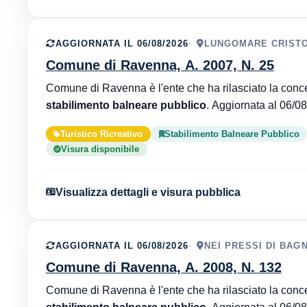
AGGIORNATA IL 06/08/2026
LUNGOMARE CRISTO
Comune di Ravenna, A. 2007, N. 25
stabilimento balneare pubblico
Turistico Ricreativo
Stabilimento Balneare Pubblico
Visura disponibile
Visualizza dettagli e visura pubblica
AGGIORNATA IL 06/08/2026
NEI PRESSI DI BAG
Comune di Ravenna, A. 2008, N. 132
stabilimento balneare pubblico