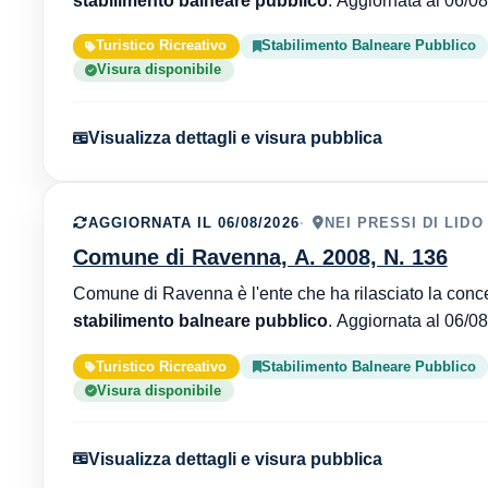
Turistico Ricreativo
Stabilimento Balneare Pubblico
Visura disponibile
Visualizza dettagli e visura pubblica
AGGIORNATA IL 06/08/2026
NEI PRESSI DI LIDO
Comune di Ravenna, A. 2008, N. 136
stabilimento balneare pubblico
Turistico Ricreativo
Stabilimento Balneare Pubblico
Visura disponibile
Visualizza dettagli e visura pubblica