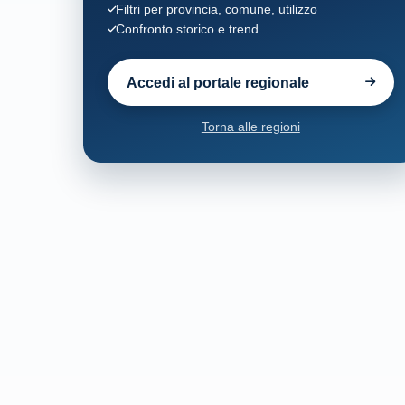
Filtri per provincia, comune, utilizzo
Confronto storico e trend
Accedi al portale regionale
Torna alle regioni