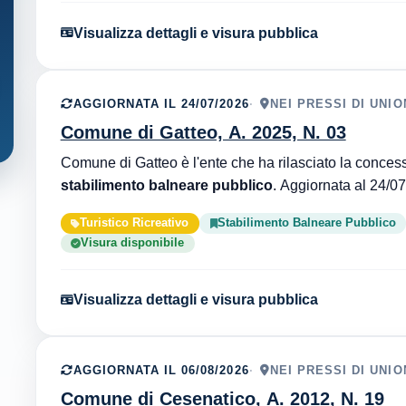
Visualizza dettagli e visura pubblica
AGGIORNATA IL 24/07/2026
NEI PRESSI DI UNI
Comune di Gatteo, A. 2025, N. 03
stabilimento balneare pubblico
Turistico Ricreativo
Stabilimento Balneare Pubblico
Visura disponibile
Visualizza dettagli e visura pubblica
AGGIORNATA IL 06/08/2026
NEI PRESSI DI UNI
Comune di Cesenatico, A. 2012, N. 19