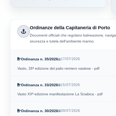
Ordinanze della Capitaneria di Porto
Documenti ufficiali che regolano balneazione, naviga
sicurezza e tutela dell'ambiente marino.
Ordinanza n. 35/2026
17/07/2026
Vasto, 26ª edizione del palio remiero vastese - pdf
Ordinanza n. 33/2026
15/07/2026
Vasto XXª edizione manifestazione La Sciabica - pdf
Ordinanza n. 30/2026
09/07/2026