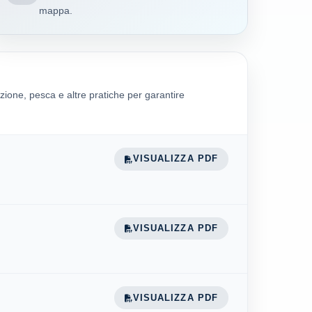
mappa.
zione, pesca e altre pratiche per garantire
VISUALIZZA PDF
VISUALIZZA PDF
VISUALIZZA PDF