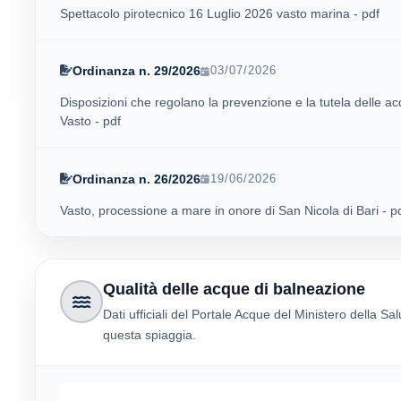
Spettacolo pirotecnico 16 Luglio 2026 vasto marina - pdf
Ordinanza n. 29/2026
03/07/2026
Disposizioni che regolano la prevenzione e la tutela delle a
Vasto - pdf
Ordinanza n. 26/2026
19/06/2026
Vasto, processione a mare in onore di San Nicola di Bari - p
Qualità delle acque di balneazione
Dati ufficiali del Portale Acque del Ministero della Sal
questa spiaggia.