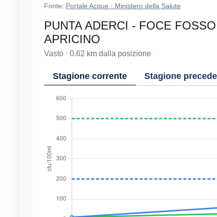
Fonte:
Portale Acque · Ministero della Salute
PUNTA ADERCI - FOCE FOSSO
APRICINO
Vasto
·
0.62
km dalla posizione
Stagione corrente
Stagione precede