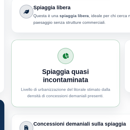
Spiaggia libera
Questa è una
spiaggia libera
, ideale per chi cerca 
paesaggio senza strutture commerciali.
Spiaggia quasi
incontaminata
Livello di urbanizzazione del litorale stimato dalla
densità di concessioni demaniali presenti.
Concessioni demaniali sulla spiaggia