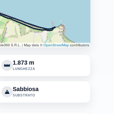
te360 S.R.L.
|
Map data ©
OpenStreetMap
contributors
1.873 m
LUNGHEZZA
Sabbiosa
SUBSTRATO