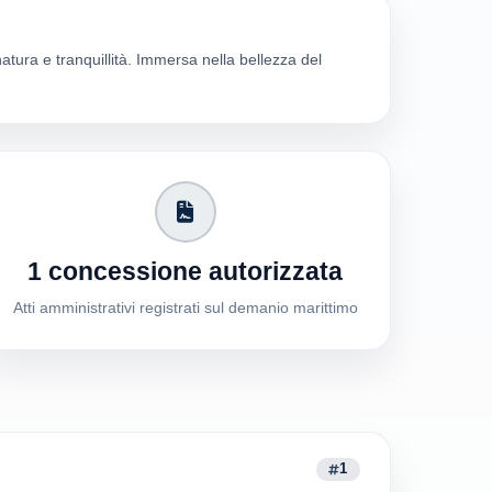
natura e tranquillità. Immersa nella bellezza del
1 concessione autorizzata
Atti amministrativi registrati sul demanio marittimo
1