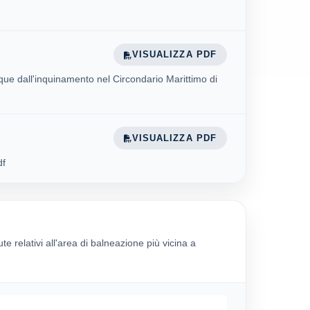
VISUALIZZA PDF
cque dall'inquinamento nel Circondario Marittimo di
VISUALIZZA PDF
df
ute relativi all'area di balneazione più vicina a