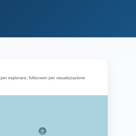
g per esplorare, fullscreen per visualizzazione