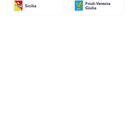
Friuli-Venezia
Sicilia
Giulia