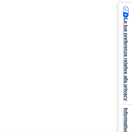
Le tue preferenze relative alla privacy