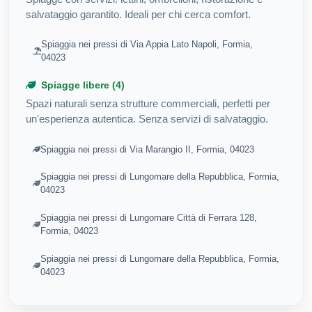
salvataggio garantito. Ideali per chi cerca comfort.
Spiaggia nei pressi di Via Appia Lato Napoli, Formia,
04023
Spiagge libere (4)
Spazi naturali senza strutture commerciali, perfetti per
un'esperienza autentica. Senza servizi di salvataggio.
Spiaggia nei pressi di Via Marangio II, Formia, 04023
Spiaggia nei pressi di Lungomare della Repubblica, Formia,
04023
Spiaggia nei pressi di Lungomare Città di Ferrara 128,
Formia, 04023
Spiaggia nei pressi di Lungomare della Repubblica, Formia,
04023