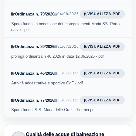
Ordinanza n. 79/2026
04/08/2026
VISUALIZZA PDF
Sparo fuochi in occasione dei festeggiamenti Maria SS. Porto
salvo - pdf
Ordinanza n. 80/2026
31/07/2026
VISUALIZZA PDF
proroga ordinanza n 46.2026 in data 12.06.2026 - pdf
Ordinanza n. 46/2026
31/07/2026
VISUALIZZA PDF
Attività addestrative e sportive GdF - pdf
Ordinanza n. 77/2026
31/07/2026
VISUALIZZA PDF
Sparo fuochi S.S. Maria delle Grazie Formia-pdf
Qualità delle acque di balneazione