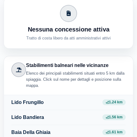
Nessuna concessione attiva
Tratto di costa libero da atti amministrativi attivi
Stabilimenti balneari nelle vicinanze
Elenco dei principali stabilimenti situati entro 5 km dalla
spiaggia. Click sul nome per dettagli e posizione sulla
mappa.
Lido Frungillo
1.24 km
Lido Bandiera
1.56 km
Baia Della Ghiaia
1.61 km