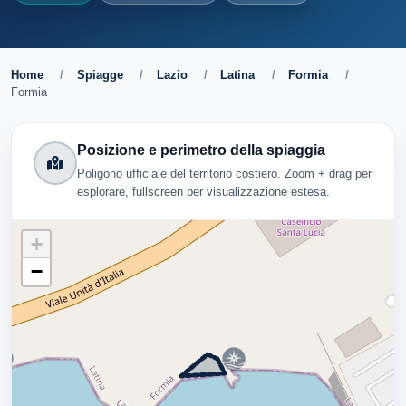
Home
/
Spiagge
/
Lazio
/
Latina
/
Formia
/
Formia
Posizione e perimetro della spiaggia
Poligono ufficiale del territorio costiero. Zoom + drag per
esplorare, fullscreen per visualizzazione estesa.
+
−