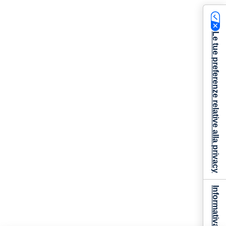
Le tue preferenze relative alla privacy