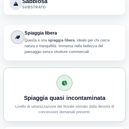
Sabbiosa
SUBSTRATO
Spiaggia libera
Questa è una
spiaggia libera
, ideale per chi cerca
natura e tranquillità. Immersa nella bellezza del
paesaggio senza strutture commerciali.
Spiaggia quasi incontaminata
Livello di urbanizzazione del litorale stimato dalla densità di
concessioni demaniali presenti.