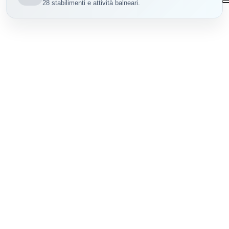
28 stabilimenti e attività balneari.