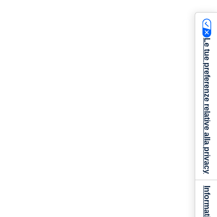
Le tue preferenze relative alla privacy