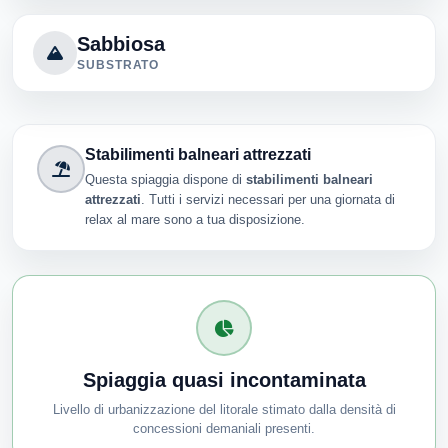
Sabbiosa
SUBSTRATO
Stabilimenti balneari attrezzati
Questa spiaggia dispone di
stabilimenti balneari
attrezzati
. Tutti i servizi necessari per una giornata di
relax al mare sono a tua disposizione.
Spiaggia quasi incontaminata
Livello di urbanizzazione del litorale stimato dalla densità di
concessioni demaniali presenti.