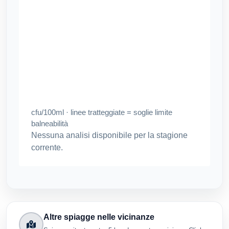
cfu/100ml · linee tratteggiate = soglie limite
balneabilità
Nessuna analisi disponibile per la stagione
corrente.
Altre spiagge nelle vicinanze