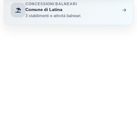
CONCESSIONI BALNEARI
Comune di Latina
3 stabilimenti e attività balneari.