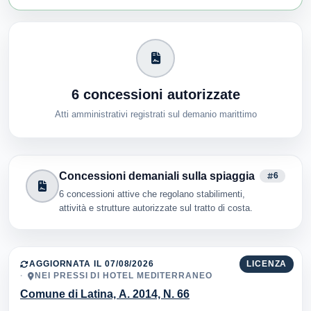
6 concessioni autorizzate
Atti amministrativi registrati sul demanio marittimo
Concessioni demaniali sulla spiaggia
6
6 concessioni attive che regolano stabilimenti,
attività e strutture autorizzate sul tratto di costa.
AGGIORNATA IL 07/08/2026
LICENZA
NEI PRESSI DI HOTEL MEDITERRANEO
Comune di Latina, A. 2014, N. 66