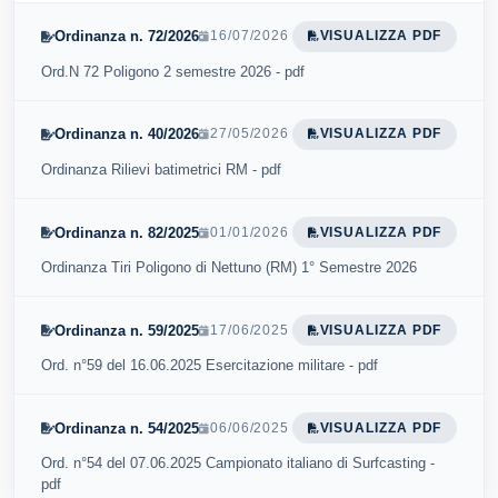
Ordinanza n. 72/2026
16/07/2026
VISUALIZZA PDF
Ord.N 72 Poligono 2 semestre 2026 - pdf
Ordinanza n. 40/2026
27/05/2026
VISUALIZZA PDF
Ordinanza Rilievi batimetrici RM - pdf
Ordinanza n. 82/2025
01/01/2026
VISUALIZZA PDF
Ordinanza Tiri Poligono di Nettuno (RM) 1° Semestre 2026
Ordinanza n. 59/2025
17/06/2025
VISUALIZZA PDF
Ord. n°59 del 16.06.2025 Esercitazione militare - pdf
Ordinanza n. 54/2025
06/06/2025
VISUALIZZA PDF
Ord. n°54 del 07.06.2025 Campionato italiano di Surfcasting -
pdf