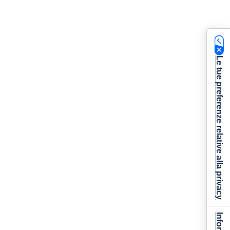
Le tue preferenze relative alla privacy