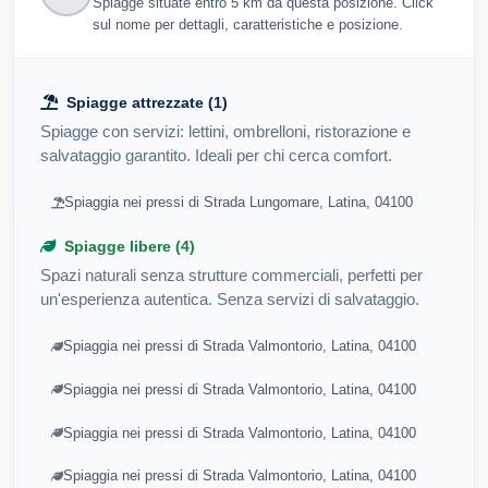
Spiagge situate entro 5 km da questa posizione. Click
sul nome per dettagli, caratteristiche e posizione.
Spiagge attrezzate (1)
Spiagge con servizi: lettini, ombrelloni, ristorazione e
salvataggio garantito. Ideali per chi cerca comfort.
Spiaggia nei pressi di Strada Lungomare, Latina, 04100
Spiagge libere (4)
Spazi naturali senza strutture commerciali, perfetti per
un'esperienza autentica. Senza servizi di salvataggio.
Spiaggia nei pressi di Strada Valmontorio, Latina, 04100
Spiaggia nei pressi di Strada Valmontorio, Latina, 04100
Spiaggia nei pressi di Strada Valmontorio, Latina, 04100
Spiaggia nei pressi di Strada Valmontorio, Latina, 04100