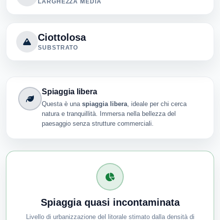
LARGHEZZA MEDIA
Ciottolosa
SUBSTRATO
Spiaggia libera
Questa è una
spiaggia libera
, ideale per chi cerca
natura e tranquillità. Immersa nella bellezza del
paesaggio senza strutture commerciali.
Spiaggia quasi incontaminata
Livello di urbanizzazione del litorale stimato dalla densità di