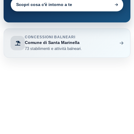
Scopri cosa c'è intorno a te
CONCESSIONI BALNEARI
Comune di Santa Marinella
73 stabilimenti e attività balneari.