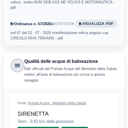
velica - trofeo AVM 2026 ASS.NE VELICA E MOTONAUTICA -
pdf
Ordinanza n. 67/2026
02/07/2026
VISUALIZZA PDF
ord 67 del 02 - 07 - 2026 manifestazione velica anguria cup
CIRCOLO RIVA TRAIANO - pdf
Qualità delle acque di balneazione
Dati ufficiali del Portale Acque del Ministero della Salute
relativi all'area di balneazione più vicina a questa
spiaggia.
Fonte:
Portale Acque · Ministero della Salute
SIRENETTA
Terni
·
0.82
km dalla posizione