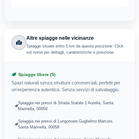
Altre spiagge nelle vicinanze
Spiagge situate entro 5 km da questa posizione. Click
sul nome per dettagli, caratteristiche e posizione.
Spiagge libere (5)
Spazi naturali senza strutture commerciali, perfetti per
un'esperienza autentica. Senza servizi di salvataggio.
Spiaggia nei pressi di Strada Statale 1 Aurelia, Santa
Marinella, 00058
Spiaggia nei pressi di Lungomare Guglielmo Marconi,
Santa Marinella, 00058