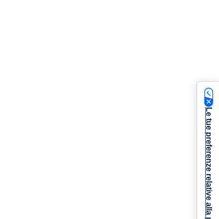
Le tue preferenze relative alla privacy