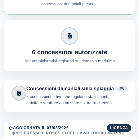
concessioni demaniali presenti.
6 concessioni autorizzate
Atti amministrativi registrati sul demanio marittimo
Concessioni demaniali sulla spiaggia
6
6 concessioni attive che regolano stabilimenti,
attività e strutture autorizzate sul tratto di costa.
AGGIORNATA IL 07/08/2026
LICENZA
NEI PRESSI DI ROSES HOTEL CAVALLUCCIO MARINO