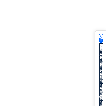
Le tue preferenze relative alla privacy