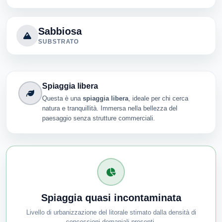
Sabbiosa
SUBSTRATO
Spiaggia libera
Questa è una
spiaggia libera
, ideale per chi cerca
natura e tranquillità. Immersa nella bellezza del
paesaggio senza strutture commerciali.
Spiaggia quasi incontaminata
Livello di urbanizzazione del litorale stimato dalla densità di
concessioni demaniali presenti.