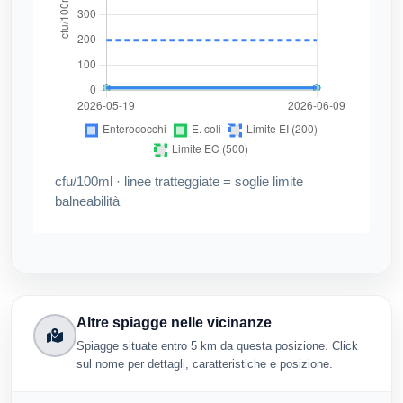
cfu/100ml · linee tratteggiate = soglie limite
balneabilità
Altre spiagge nelle vicinanze
Spiagge situate entro 5 km da questa posizione. Click
sul nome per dettagli, caratteristiche e posizione.