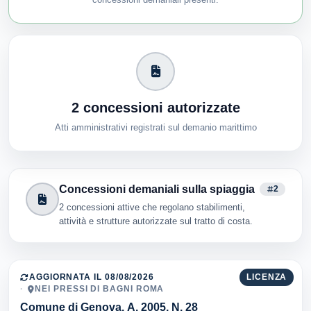
2 concessioni autorizzate
Atti amministrativi registrati sul demanio marittimo
Concessioni demaniali sulla spiaggia
2
2 concessioni attive che regolano stabilimenti,
attività e strutture autorizzate sul tratto di costa.
AGGIORNATA IL 08/08/2026
LICENZA
NEI PRESSI DI BAGNI ROMA
Comune di Genova, A. 2005, N. 28