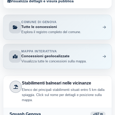
Visualizza dettagli e visura pubblica
COMUNE DI GENOVA
Tutte le concessioni
Esplora il registro completo del comune.
MAPPA INTERATTIVA
Concessioni geolocalizzate
Visualizza tutte le concessioni sulla mappa.
Stabilimenti balneari nelle vicinanze
Elenco dei principali stabilimenti situati entro 5 km dalla
spiaggia. Click sul nome per dettagli e posizione sulla
mappa.
Squash Genova
47 m