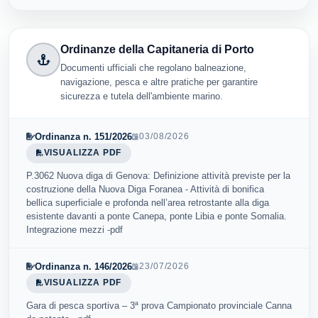
Ordinanze della Capitaneria di Porto
Documenti ufficiali che regolano balneazione,
navigazione, pesca e altre pratiche per garantire
sicurezza e tutela dell'ambiente marino.
Ordinanza n. 151/2026
03/08/2026
VISUALIZZA PDF
P.3062 Nuova diga di Genova: Definizione attività previste per la
costruzione della Nuova Diga Foranea - Attività di bonifica
bellica superficiale e profonda nell’area retrostante alla diga
esistente davanti a ponte Canepa, ponte Libia e ponte Somalia.
Integrazione mezzi -pdf
Ordinanza n. 146/2026
23/07/2026
VISUALIZZA PDF
Gara di pesca sportiva – 3ª prova Campionato provinciale Canna