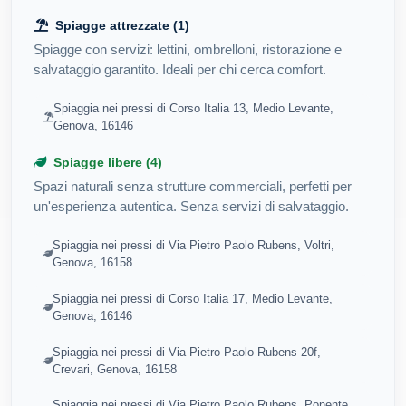
Spiagge attrezzate (1)
Spiagge con servizi: lettini, ombrelloni, ristorazione e
salvataggio garantito. Ideali per chi cerca comfort.
Spiaggia nei pressi di Corso Italia 13, Medio Levante,
Genova, 16146
Spiagge libere (4)
Spazi naturali senza strutture commerciali, perfetti per
un'esperienza autentica. Senza servizi di salvataggio.
Spiaggia nei pressi di Via Pietro Paolo Rubens, Voltri,
Genova, 16158
Spiaggia nei pressi di Corso Italia 17, Medio Levante,
Genova, 16146
Spiaggia nei pressi di Via Pietro Paolo Rubens 20f,
Crevari, Genova, 16158
Spiaggia nei pressi di Via Pietro Paolo Rubens, Ponente,