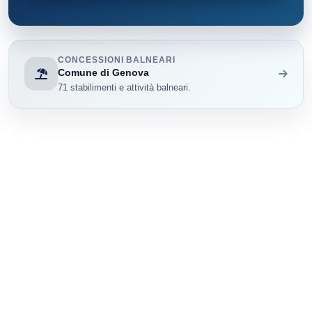
CONCESSIONI BALNEARI
Comune di Genova
71 stabilimenti e attività balneari.