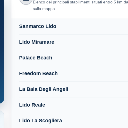
Elenco dei principali stabilimenti situati entro 5 km d
sulla mappa.
Sanmarco Lido
Lido Miramare
Palace Beach
Freedom Beach
La Baia Degli Angeli
Lido Reale
Lido La Scogliera