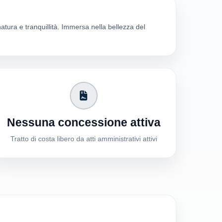
natura e tranquillità. Immersa nella bellezza del
Nessuna concessione attiva
Tratto di costa libero da atti amministrativi attivi