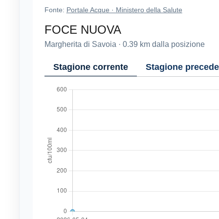
Fonte:
Portale Acque · Ministero della Salute
FOCE NUOVA
Margherita di Savoia
·
0.39
km dalla posizione
Stagione corrente
Stagione precede