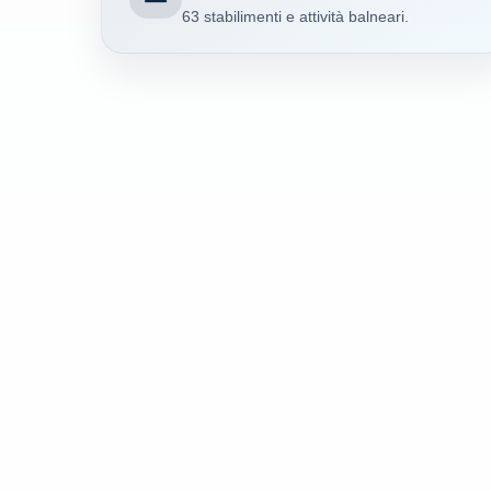
63 stabilimenti e attività balneari.