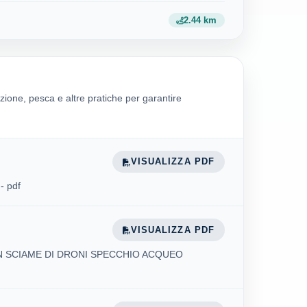
2.44 km
zione, pesca e altre pratiche per garantire
VISUALIZZA PDF
- pdf
VISUALIZZA PDF
N SCIAME DI DRONI SPECCHIO ACQUEO