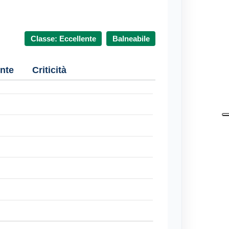
Classe: Eccellente
Balneabile
nte
Criticità