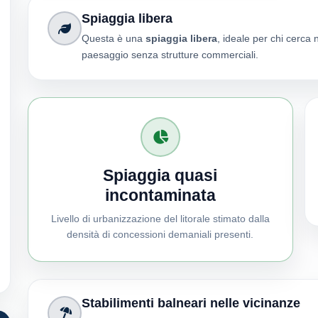
Spiaggia libera
Questa è una
spiaggia libera
, ideale per chi cerca 
paesaggio senza strutture commerciali.
Spiaggia quasi
incontaminata
Livello di urbanizzazione del litorale stimato dalla
densità di concessioni demaniali presenti.
Stabilimenti balneari nelle vicinanze