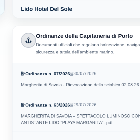
Lido Hotel Del Sole
Ordinanze della Capitaneria di Porto
Documenti ufficiali che regolano balneazione, naviga
sicurezza e tutela dell'ambiente marino.
Ordinanza n. 67/2026
30/07/2026
Margherita di Savoia - Rievocazione della sciabica 02.08.26 
Ordinanza n. 63/2026
29/07/2026
MARGHERITA DI SAVOIA – SPETTACOLO LUMINOSO CO
ANTISTANTE LIDO “PLAYA MARGARITA”- pdf