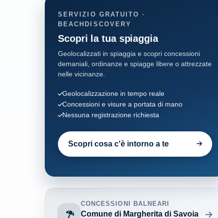
SERVIZIO GRATUITO ·
BEACHDISCOVERY
Scopri la tua spiaggia
Geolocalizzati in spiaggia e scopri concessioni
demaniali, ordinanze e spiagge libere o attrezzate
nelle vicinanze.
Geolocalizzazione in tempo reale
Concessioni e visure a portata di mano
Nessuna registrazione richiesta
Scopri cosa c'è intorno a te
CONCESSIONI BALNEARI
Comune di Margherita di Savoia