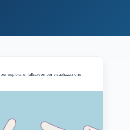
g per esplorare, fullscreen per visualizzazione