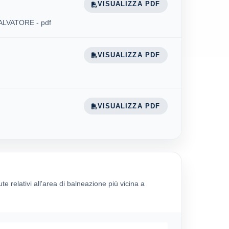
VISUALIZZA PDF
 SALVATORE - pdf
VISUALIZZA PDF
VISUALIZZA PDF
ute relativi all'area di balneazione più vicina a