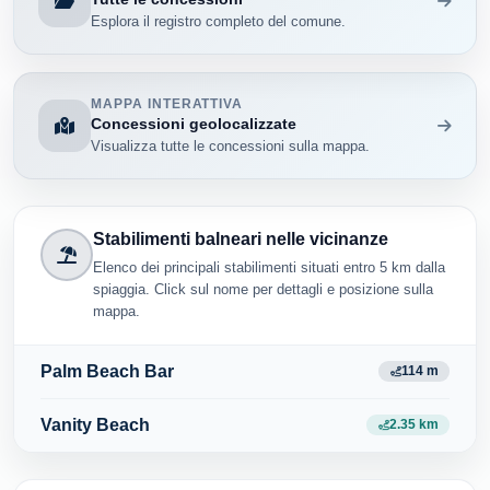
Esplora il registro completo del comune.
MAPPA INTERATTIVA
Concessioni geolocalizzate
Visualizza tutte le concessioni sulla mappa.
Stabilimenti balneari nelle vicinanze
Elenco dei principali stabilimenti situati entro 5 km dalla
spiaggia. Click sul nome per dettagli e posizione sulla
mappa.
Palm Beach Bar
114 m
Vanity Beach
2.35 km