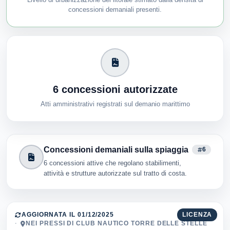
concessioni demaniali presenti.
6 concessioni autorizzate
Atti amministrativi registrati sul demanio marittimo
Concessioni demaniali sulla spiaggia
6
6 concessioni attive che regolano stabilimenti,
attività e strutture autorizzate sul tratto di costa.
AGGIORNATA IL 01/12/2025
LICENZA
NEI PRESSI DI CLUB NAUTICO TORRE DELLE STELLE