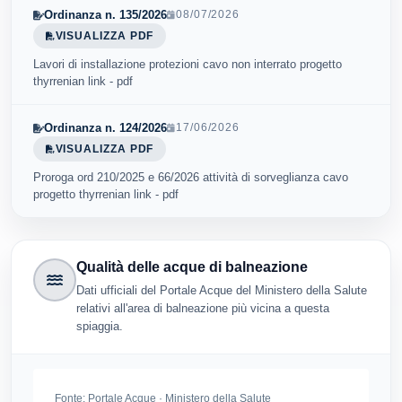
Ordinanza n. 135/2026
08/07/2026
VISUALIZZA PDF
Lavori di installazione protezioni cavo non interrato progetto
thyrrenian link - pdf
Ordinanza n. 124/2026
17/06/2026
VISUALIZZA PDF
Proroga ord 210/2025 e 66/2026 attività di sorveglianza cavo
progetto thyrrenian link - pdf
Qualità delle acque di balneazione
Dati ufficiali del Portale Acque del Ministero della Salute
relativi all'area di balneazione più vicina a questa
spiaggia.
Fonte:
Portale Acque · Ministero della Salute