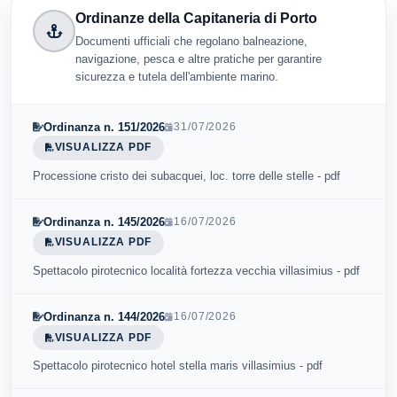
Ordinanze della Capitaneria di Porto
Documenti ufficiali che regolano balneazione,
navigazione, pesca e altre pratiche per garantire
sicurezza e tutela dell'ambiente marino.
Ordinanza n. 151/2026
31/07/2026
VISUALIZZA PDF
Processione cristo dei subacquei, loc. torre delle stelle - pdf
Ordinanza n. 145/2026
16/07/2026
VISUALIZZA PDF
Spettacolo pirotecnico località fortezza vecchia villasimius - pdf
Ordinanza n. 144/2026
16/07/2026
VISUALIZZA PDF
Spettacolo pirotecnico hotel stella maris villasimius - pdf