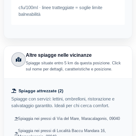
cfu/100ml · linee tratteggiate = soglie limite
balneabilità
Altre spiagge nelle vicinanze
Spiagge situate entro 5 km da questa posizione. Click
sul nome per dettagli, caratteristiche e posizione.
Spiagge attrezzate (2)
Spiagge con servizi: lettini, ombrelloni, ristorazione e
salvataggio garantito. Ideali per chi cerca comfort.
Spiaggia nei pressi di Via del Mare, Maracalagonis, 09040
Spiaggia nei pressi di Località Baccu Mandara 16,