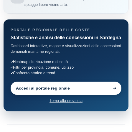
spiagge libere vicino a te.
PORTALE REGIONALE DELLE COSTE
Statistiche e analisi delle concessioni in Sardegna
Dashboard interattive, mappe e visualizzazioni delle concessioni
demaniali marittime regionali.
Heatmap distribuzione e densità
Filtri per provincia, comune, utilizzo
Confronto storico e trend
Accedi al portale regionale
Torna alla provincia