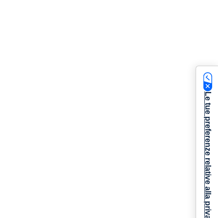
Le tue preferenze relative alla privacy