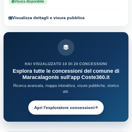
Visura disponibile
Visualizza dettagli e visura pubblica
HAI VISUALIZZATO 10 DI 20 CONCESSIONI
Esplora tutte le concessioni del comune di
Maracalagonis sull'app Coste360.it
Ricerca avanzata, mappa interattiva, visure pubbliche, storico
atti.
Apri l'esploratore concessioni