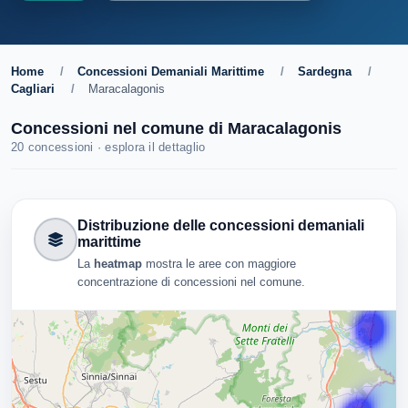
Home
/
Concessioni Demaniali Marittime
/
Sardegna
/
Cagliari
/
Maracalagonis
Concessioni nel comune di Maracalagonis
20 concessioni · esplora il dettaglio
Distribuzione delle concessioni demaniali
marittime
La
heatmap
mostra le aree con maggiore
concentrazione di concessioni nel comune.