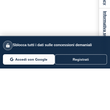
Informativa sulla raccolta
Sblocca tutti i dati sulle concessioni demaniali
Accedi con Google
Registrati
PARLANO DI NOI