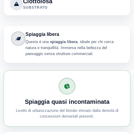
Ciottolosa
SUBSTRATO
Spiaggia libera
Questa è una
spiaggia libera
, ideale per chi cerca
natura e tranquillità. Immersa nella bellezza del
paesaggio senza strutture commerciali.
Spiaggia quasi incontaminata
Livello di urbanizzazione del litorale stimato dalla densità di
concessioni demaniali presenti.