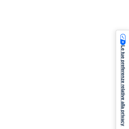
Le tue preferenze relative alla privacy