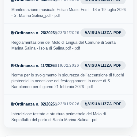
Manifestazione musicale Eolian Music Fest - 18 e 19 luglio 2026
- S. Marina Salina_pdf - pdf
Ordinanza n. 26/2026
23/04/2026
VISUALIZZA PDF
Regolamentazione del Molo di Lingua del Comune di Santa
Marina Salina - Isola di Salina.pdf - pdf
Ordinanza n. 11/2026
19/02/2026
VISUALIZZA PDF
Norme per lo svolgimento in sicurezza dell’accensione di fuochi
pirotecnici in occasione dei festeggiamenti in onore di S.
Bartolomeo per il giorno 21 febbraio 2026 - pdf
Ordinanza n. 02/2026
23/01/2026
VISUALIZZA PDF
Interdizione testata e struttura perimetrale del Molo di
Sopraflutto del porto di Santa Marina Salina - pdf