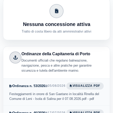
Nessuna concessione attiva
Tratto di costa libero da atti amministrativi attivi
Ordinanze della Capitaneria di Porto
Documenti ufficiali che regolano balneazione,
navigazione, pesca e altre pratiche per garantire
sicurezza e tutela dell'ambiente marino.
Ordinanza n. 53/2026
05/08/2026
VISUALIZZA PDF
Festeggiamenti in onore di San Gaetano in località Rinella del
Comune di Leni - Isola di Salina per il 07.08.2026.pdf - pdf
Ordinanza n. 46/2026
17/07/2026
VISUALIZZA PDF