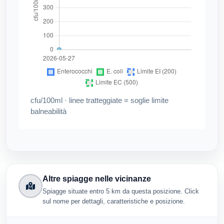
cfu/100ml · linee tratteggiate = soglie limite
balneabilità
Altre spiagge nelle vicinanze
Spiagge situate entro 5 km da questa posizione. Click
sul nome per dettagli, caratteristiche e posizione.