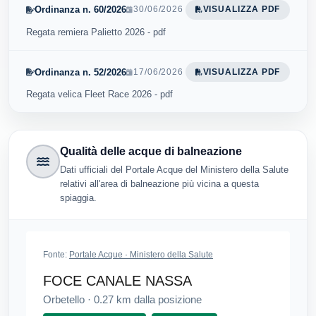
Ordinanza n. 60/2026
30/06/2026
VISUALIZZA PDF
Regata remiera Palietto 2026 - pdf
Ordinanza n. 52/2026
17/06/2026
VISUALIZZA PDF
Regata velica Fleet Race 2026 - pdf
Qualità delle acque di balneazione
Dati ufficiali del Portale Acque del Ministero della Salute
relativi all'area di balneazione più vicina a questa
spiaggia.
Fonte:
Portale Acque · Ministero della Salute
FOCE CANALE NASSA
Orbetello
·
0.27
km dalla posizione