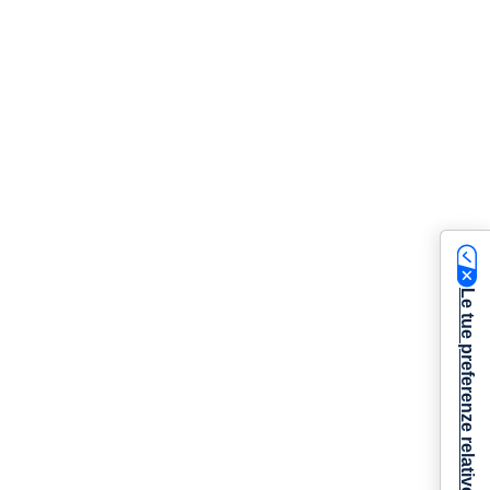
Le tue preferenze relative alla privacy