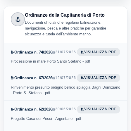
Ordinanze della Capitaneria di Porto
Documenti ufficiali che regolano balneazione,
navigazione, pesca e altre pratiche per garantire
sicurezza e tutela dell'ambiente marino.
Ordinanza n. 74/2026
21/07/2026
VISUALIZZA PDF
Processione in mare Porto Santo Stefano - pdf
Ordinanza n. 67/2026
12/07/2026
VISUALIZZA PDF
Rinvenimento presunto ordigno bellico spiaggia Bagni Domiziano
- Porto S. Stefano - pdf
Ordinanza n. 62/2026
30/06/2026
VISUALIZZA PDF
Progetto Casa dei Pesci - Argentario - pdf