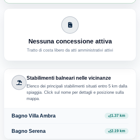
Nessuna concessione attiva
Tratto di costa libero da atti amministrativi attivi
Stabilimenti balneari nelle vicinanze
Elenco dei principali stabilimenti situati entro 5 km dalla
spiaggia. Click sul nome per dettagli e posizione sulla
mappa.
Bagno Villa Ambra
1.37 km
Bagno Serena
2.19 km