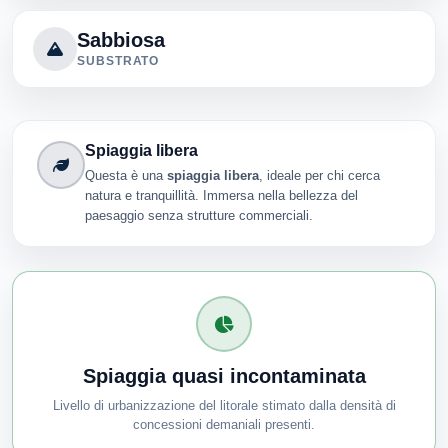
Sabbiosa
SUBSTRATO
Spiaggia libera
Questa è una
spiaggia libera
, ideale per chi cerca
natura e tranquillità. Immersa nella bellezza del
paesaggio senza strutture commerciali.
Spiaggia quasi incontaminata
Livello di urbanizzazione del litorale stimato dalla densità di
concessioni demaniali presenti.