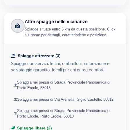
Altre spiagge nelle vicinanze
Spiagge situate entro 5 km da questa posizione. Click
sul nome per dettagli, caratteristiche e posizione.
Spiagge attrezzate (3)
Spiagge con servizi: lettini, ombrelloni, ristorazione e
salvataggio garantito. Ideali per chi cerca comfort.
Spiaggia nei pressi di Strada Provinciale Panoramica di
Porto Ercole, 58018
Spiaggia nei pressi di Via Arenella, Giglio Castello, 58012
Spiaggia nei pressi di Strada Provinciale Panoramica di
Porto Ercole, Porto Ercole, 58018
Spiagge libere (2)