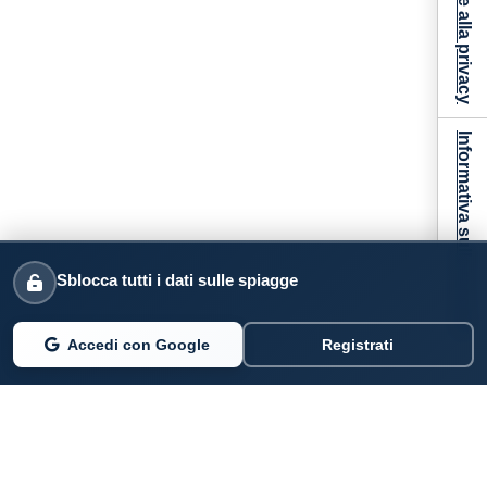
Informativa sulla raccolta
Sblocca tutti i dati sulle spiagge
Accedi con Google
Registrati